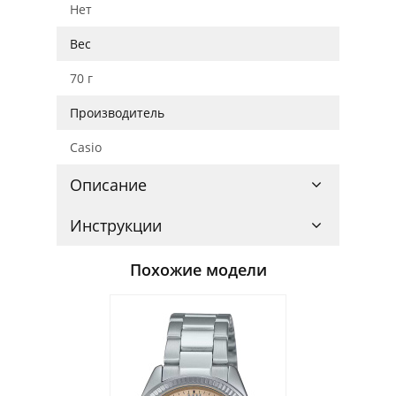
Нет
Вес
70 г
Производитель
Casio
Описание
Инструкции
Похожие модели