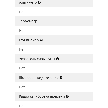
Альтиметр
Нет
Термометр
Нет
Глубиномер
Нет
Указатель фазы луны
Нет
Bluetooth подключение
Нет
Радио калибровка времени
Нет