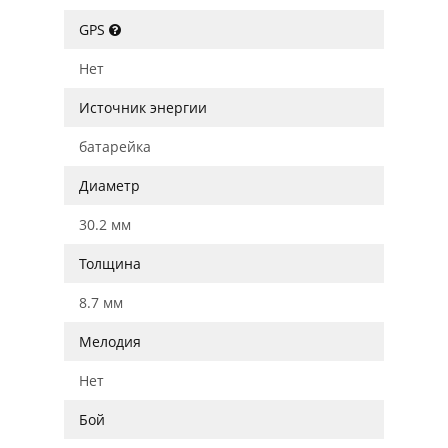
GPS
Нет
Источник энергии
батарейка
Диаметр
30.2 мм
Толщина
8.7 мм
Мелодия
Нет
Бой