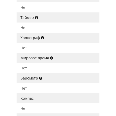
Нет
Таймер
Нет
Хронограф
Нет
Мировое время
Нет
Барометр
Нет
Компас
Нет