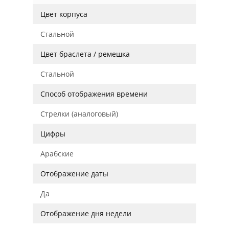
Цвет корпуса
Стальной
Цвет браслета / ремешка
Стальной
Способ отображения времени
Стрелки (аналоговый)
Цифры
Арабские
Отображение даты
Да
Отображение дня недели