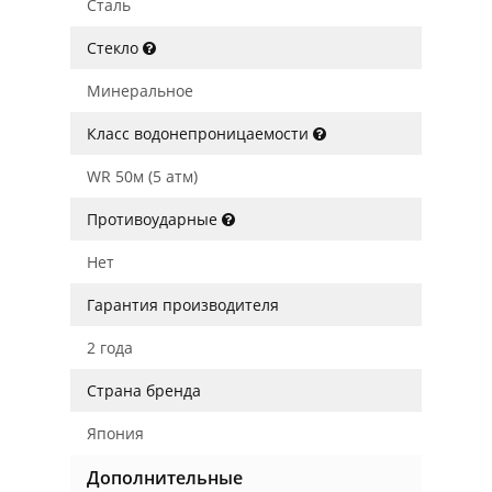
Сталь
Стекло
Минеральное
Класс водонепроницаемости
WR 50м (5 атм)
Противоударные
Нет
Гарантия производителя
2 года
Страна бренда
Япония
Дополнительные