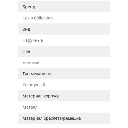
Бренд
Casio Collection
Вид
Наручные
Пол
женский
Тип механизма
Кварцевый
Материал корпуса
Металл
Материал браслета/ремешка