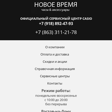
ОФИЦИАЛЬНЫЙ СЕРВИСНЫЙ ЦЕНТР CASIO
+7 (918) 892-47-93
+7 (863) 311-21-78
О компании
Оплата и доставка
Скидки и акции
Справочная информация
Сервисные центры
Контакты
Режим работы:
понедельник-воскресенье
с 10:00 до 20:00
без перерыва
Ростов-на-Дону