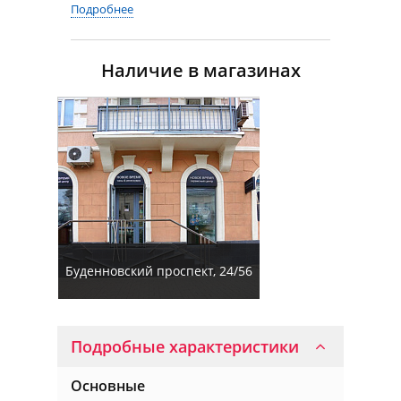
Подробнее
Наличие в магазинах
Буденновский проспект, 24/56
Подробные характеристики
Основные