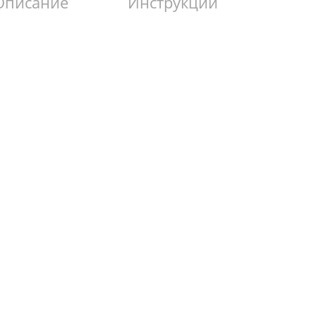
Описание
Инструкции