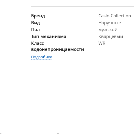
Бренд
Casio Collection
Вид
Наручные
Пол
мужской
Тип механизма
Кварцевый
Класс
WR
водонепроницаемости
Подробнее