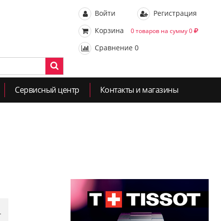
Войти
Регистрация
Корзина
0 товаров на сумму 0
Сравнение
0
Сервисный центр
Контакты и магазины