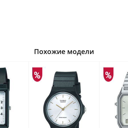
Похожие модели