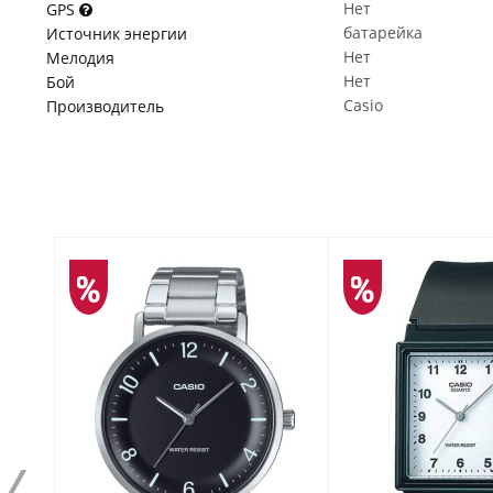
Нет
GPS
батарейка
Источник энергии
Нет
Мелодия
Нет
Бой
Casio
Производитель