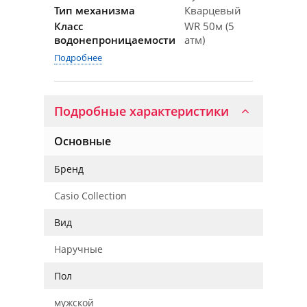
Тип механизма
Кварцевый
Класс
WR 50м (5
водонепроницаемости
атм)
Подробнее
Подробные характеристики
Основные
Бренд
Casio Collection
Вид
Наручные
Пол
мужской