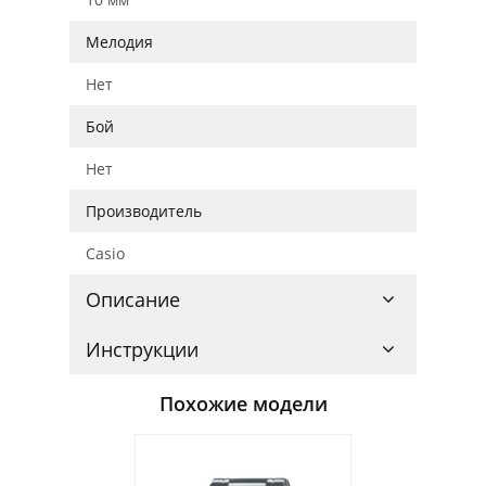
Мелодия
Нет
Бой
Нет
Производитель
Casio
Описание
Инструкции
Похожие модели