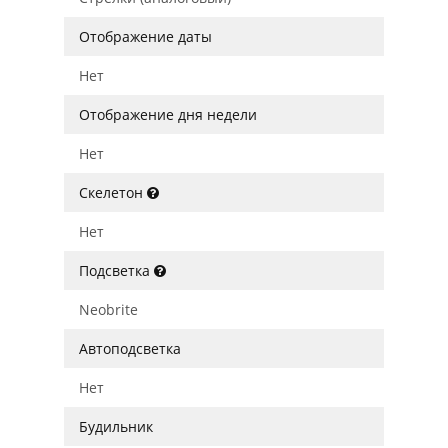
Отображение даты
Нет
Отображение дня недели
Нет
Скелетон
Нет
Подсветка
Neobrite
Автоподсветка
Нет
Будильник