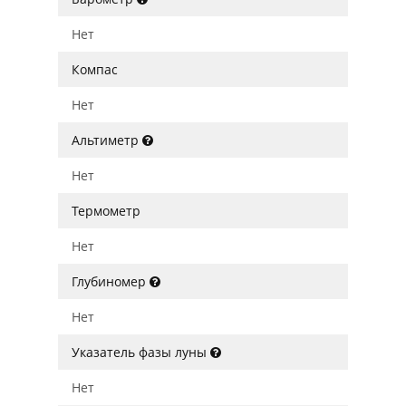
Нет
Компас
Нет
Альтиметр
Нет
Термометр
Нет
Глубиномер
Нет
Указатель фазы луны
Нет