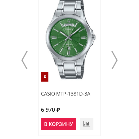
CASIO MTP-1381D-3A
CASIO MTP-138
6 970
6 970
В КОРЗИНУ
В КОРЗИНУ