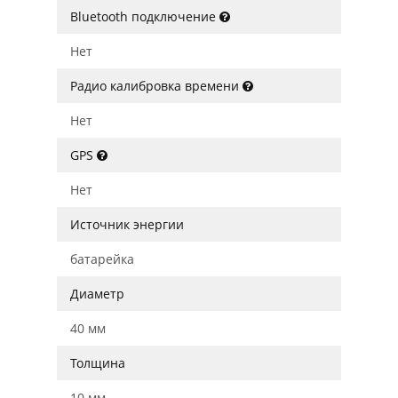
Bluetooth подключение
Нет
Радио калибровка времени
Нет
GPS
Нет
Источник энергии
батарейка
Диаметр
40 мм
Толщина
10 мм