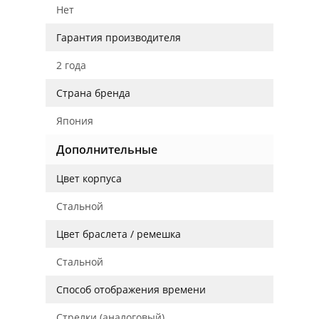
Нет
Гарантия производителя
2 года
Страна бренда
Япония
Дополнительные
Цвет корпуса
Стальной
Цвет браслета / ремешка
Стальной
Способ отображения времени
Стрелки (аналоговый)