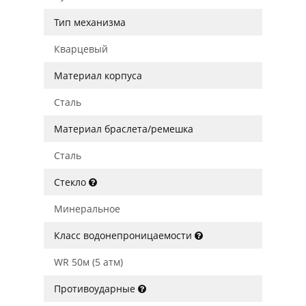
Тип механизма
Кварцевый
Материал корпуса
Сталь
Материал браслета/ремешка
Сталь
Стекло
Минеральное
Класс водонепроницаемости
WR 50м (5 атм)
Противоударные