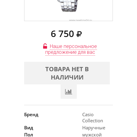
6 750
Наше персональное
предложение для вас
ТОВАРА НЕТ В
НАЛИЧИИ
Бренд
Casio
Collection
Вид
Наручные
Пол
мужской