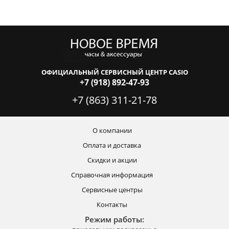
ОФИЦИАЛЬНЫЙ СЕРВИСНЫЙ ЦЕНТР CASIO
+7 (918) 892-47-93
+7 (863) 311-21-78
О компании
Оплата и доставка
Скидки и акции
Справочная информация
Сервисные центры
Контакты
Режим работы: