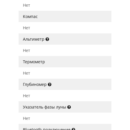
Нет
Компас
Нет
Альтиметр
Нет
Термометр
Нет
Глубиномер
Нет
Указатель фазы луны
Нет
Bluetooth подключение