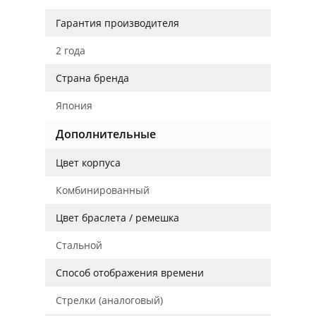
Гарантия производителя
2 года
Страна бренда
Япония
Дополнительные
Цвет корпуса
Комбинированный
Цвет браслета / ремешка
Стальной
Способ отображения времени
Стрелки (аналоговый)