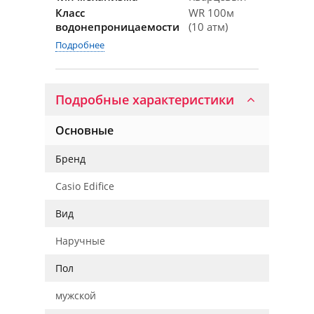
Класс
WR 100м
водонепроницаемости
(10 атм)
Подробнее
Подробные характеристики
Основные
Бренд
Casio Edifice
Вид
Наручные
Пол
мужской