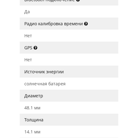
Да
Радио калибровка времени
Нет
GPS
Нет
Источник энергии
солнечная батарея
Диаметр
48.1 мм
Толщина
14.1 мм