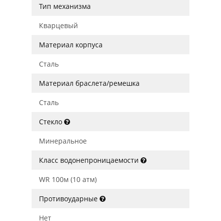
Тип механизма
Кварцевый
Материал корпуса
Сталь
Материал браслета/ремешка
Сталь
Стекло
Минеральное
Класс водонепроницаемости
WR 100м (10 атм)
Противоударные
Нет