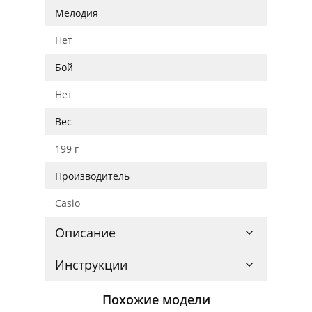
Мелодия
Нет
Бой
Нет
Вес
199 г
Производитель
Casio
Описание
Инструкции
Похожие модели