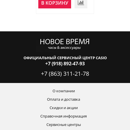
НЕТ В
В КОРЗИНУ
НАЛИЧИИ
ОФИЦИАЛЬНЫЙ СЕРВИСНЫЙ ЦЕНТР CASIO
+7 (918) 892-47-93
+7 (863) 311-21-78
О компании
Оплата и доставка
Скидки и акции
Справочная информация
Сервисные центры