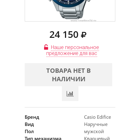
24 150
Наше персональное
предложение для вас
ТОВАРА НЕТ В
НАЛИЧИИ
Бренд
Casio Edifice
Вид
Наручные
Пол
мужской
Тип механизма
Кварцевый