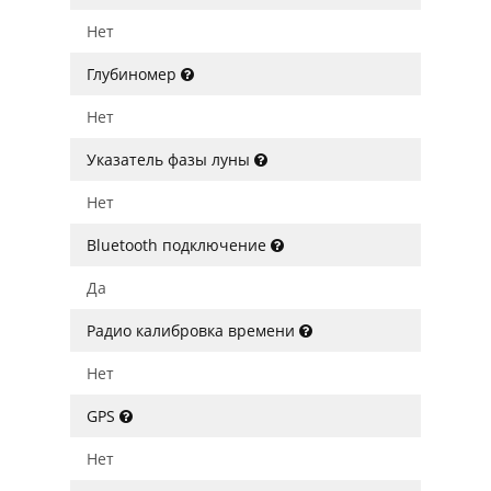
Нет
Глубиномер
Нет
Указатель фазы луны
Нет
Bluetooth подключение
Да
Радио калибровка времени
Нет
GPS
Нет