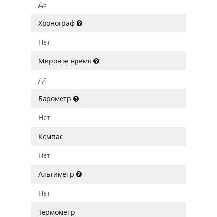
Да
Хронограф
Нет
Мировое время
Да
Барометр
Нет
Компас
Нет
Альтиметр
Нет
Термометр