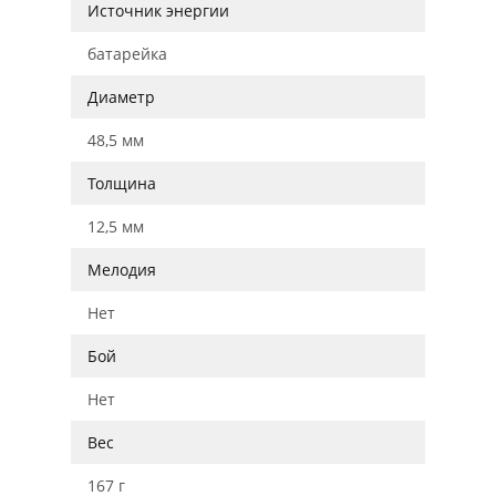
Источник энергии
батарейка
Диаметр
48,5 мм
Толщина
12,5 мм
Мелодия
Нет
Бой
Нет
Вес
167 г