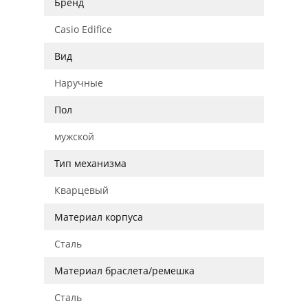
Бренд
Casio Edifice
Вид
Наручные
Пол
мужской
Тип механизма
Кварцевый
Материал корпуса
Сталь
Материал браслета/ремешка
Сталь