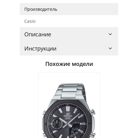
Производитель
Casio
Описание
Инструкции
Похожие модели