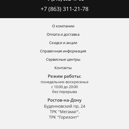
+7 (863) 311-21-78
О компании
Оплата и доставка
Скидки и акции
Справочная информация
Сервисные центры
Контакты
Режим работы:
понедельник-воскресенье
с 10:00 до 20:00
без перерыва
Ростов-на-Дону
Буденновский пр, 24
ТРК "Мегамаг",
ТРК "Горизонт"