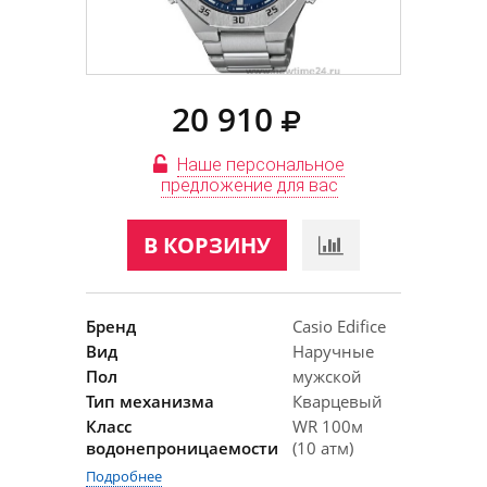
20 910
Наше персональное
предложение для вас
В КОРЗИНУ
Бренд
Casio Edifice
Вид
Наручные
Пол
мужской
Тип механизма
Кварцевый
Класс
WR 100м
водонепроницаемости
(10 атм)
Подробнее