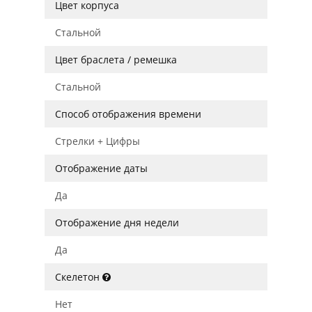
Цвет корпуса
Стальной
Цвет браслета / ремешка
Стальной
Способ отображения времени
Стрелки + Цифры
Отображение даты
Да
Отображение дня недели
Да
Скелетон
Нет