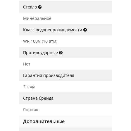
Стекло
Минеральное
Класс водонепроницаемости
WR 100м (10 атм)
Противоударные
Нет
Гарантия производителя
2 года
Страна бренда
Япония
Дополнительные