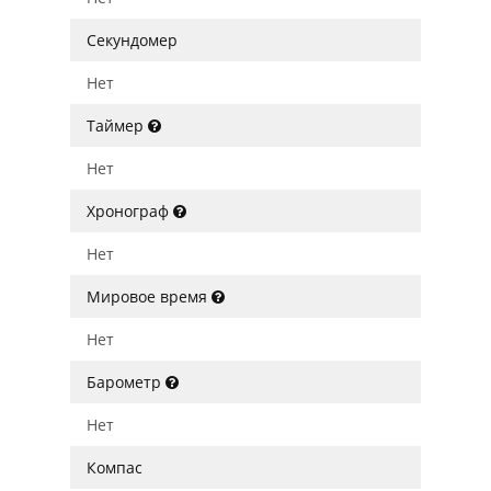
Секундомер
Нет
Таймер
Нет
Хронограф
Нет
Мировое время
Нет
Барометр
Нет
Компас