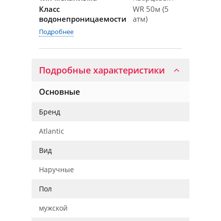
Класс
WR 50м (5
водонепроницаемости
атм)
Подробнее
Подробные характеристики
Основные
Бренд
Atlantic
Вид
Наручные
Пол
мужской