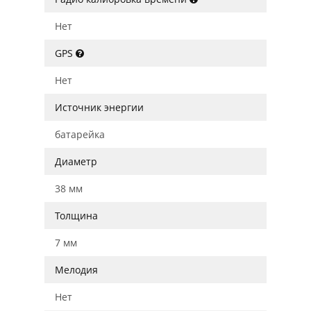
Нет
GPS
Нет
Источник энергии
батарейка
Диаметр
38 мм
Толщина
7 мм
Мелодия
Нет