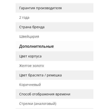
Гарантия производителя
2 года
Страна бренда
Швейцария
Дополнительные
Цвет корпуса
Желтое золото
Цвет браслета / ремешка
Коричневый
Способ отображения времени
Стрелки (аналоговый)