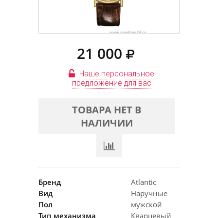
21 000
Наше персональное
предложение для вас
ТОВАРА НЕТ В
НАЛИЧИИ
Бренд
Atlantic
Вид
Наручные
Пол
мужской
Тип механизма
Кварцевый