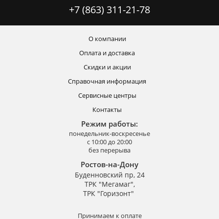
+7 (863) 311-21-78
О компании
Оплата и доставка
Скидки и акции
Справочная информация
Сервисные центры
Контакты
Режим работы:
понедельник-воскресенье
с 10:00 до 20:00
без перерыва
Ростов-на-Дону
Буденновский пр, 24
ТРК "Мегамаг",
ТРК "Горизонт"
Принимаем к оплате