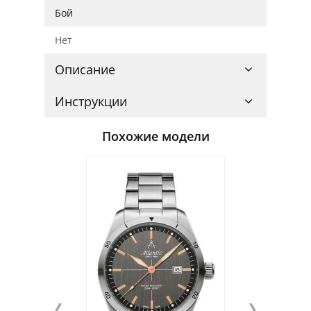
Бой
Нет
Описание
Инструкции
Похожие модели