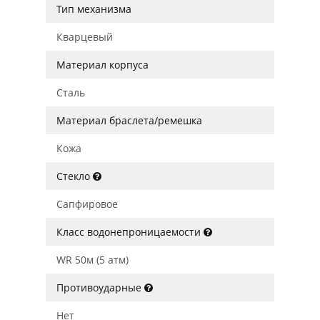
Тип механизма
Кварцевый
Материал корпуса
Сталь
Материал браслета/ремешка
Кожа
Стекло
Сапфировое
Класс водонепроницаемости
WR 50м (5 атм)
Противоударные
Нет