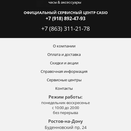
ОФИЦИАЛЬНЫЙ СЕРВИСНЫЙ ЦЕНТР CASIO
+7 (918) 892-47-93
+7 (863) 311-21-78
О компании
Оплата и доставка
Скидки и акции
Справочная информация
Сервисные центры
Контакты
Режим работы:
понедельник-воскресенье
с 10:00 до 20:00
без перерыва
Ростов-на-Дону
Буденновский пр, 24