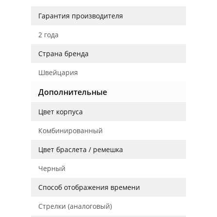
Гарантия производителя
2 года
Страна бренда
Швейцария
Дополнительные
Цвет корпуса
Комбинированный
Цвет браслета / ремешка
Черный
Способ отображения времени
Стрелки (аналоговый)