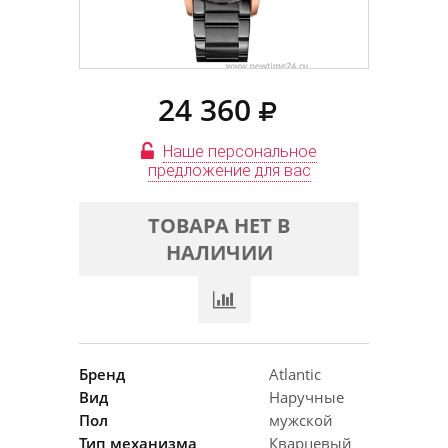
24 360
Наше персональное
предложение для вас
ТОВАРА НЕТ В
НАЛИЧИИ
Бренд
Atlantic
Вид
Наручные
Пол
мужской
Тип механизма
Кварцевый