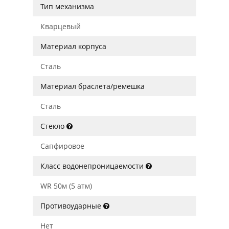
Тип механизма
Кварцевый
Материал корпуса
Сталь
Материал браслета/ремешка
Сталь
Стекло
Сапфировое
Класс водонепроницаемости
WR 50м (5 атм)
Противоударные
Нет