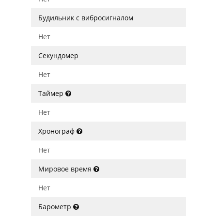
Будильник с вибросигналом
Нет
Секундомер
Нет
Таймер
Нет
Хронограф
Нет
Мировое время
Нет
Барометр