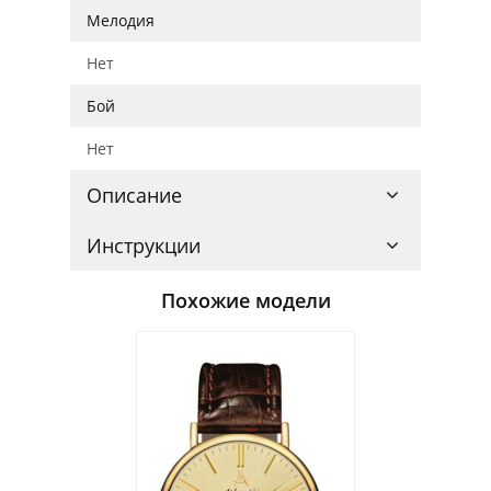
Мелодия
Нет
Бой
Нет
Описание
Инструкции
Похожие модели