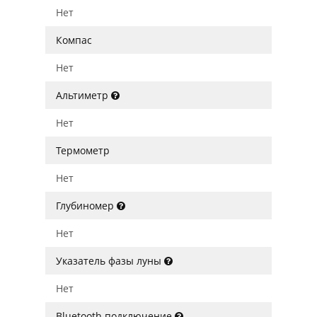
Нет
Компас
Нет
Альтиметр
Нет
Термометр
Нет
Глубиномер
Нет
Указатель фазы луны
Нет
Bluetooth подключение