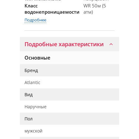
Класс
WR 50м (5
водонепроницаемости
атм)
Подробнее
Подробные характеристики
Основные
Бренд
Atlantic
Вид
Наручные
Пол
мужской