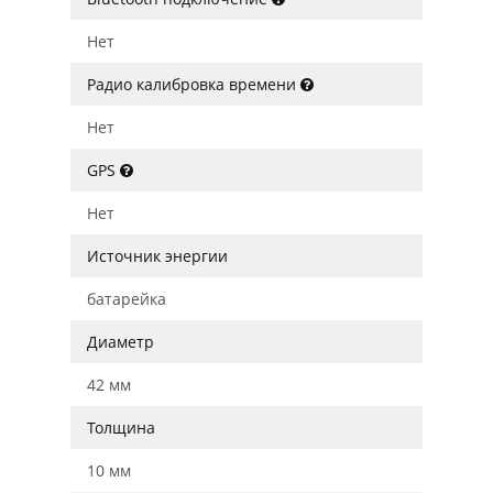
Нет
Радио калибровка времени
Нет
GPS
Нет
Источник энергии
батарейка
Диаметр
42 мм
Толщина
10 мм