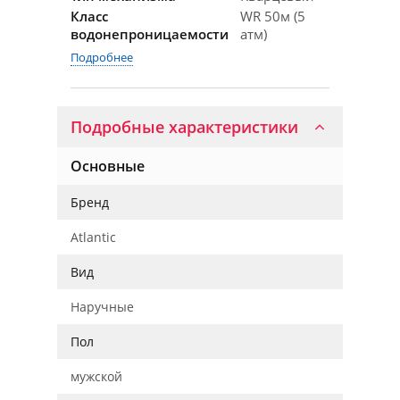
Класс
WR 50м (5
водонепроницаемости
атм)
Подробнее
Подробные характеристики
Основные
Бренд
Atlantic
Вид
Наручные
Пол
мужской