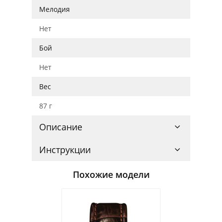
Мелодия
Нет
Бой
Нет
Вес
87 г
Описание
Инструкции
Похожие модели