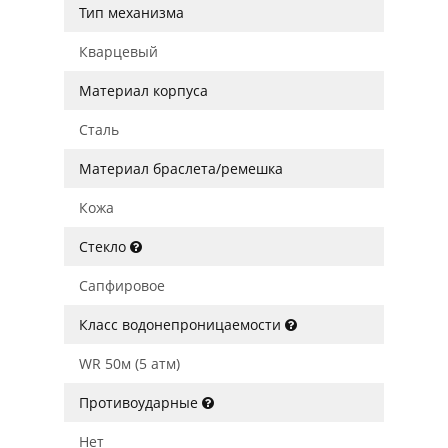
Тип механизма
Кварцевый
Материал корпуса
Сталь
Материал браслета/ремешка
Кожа
Стекло
Сапфировое
Класс водонепроницаемости
WR 50м (5 атм)
Противоударные
Нет