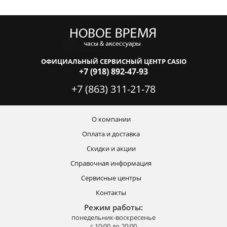
ОФИЦИАЛЬНЫЙ СЕРВИСНЫЙ ЦЕНТР CASIO
+7 (918) 892-47-93
+7 (863) 311-21-78
О компании
Оплата и доставка
Скидки и акции
Справочная информация
Сервисные центры
Контакты
Режим работы:
понедельник-воскресенье
с 10:00 до 20:00