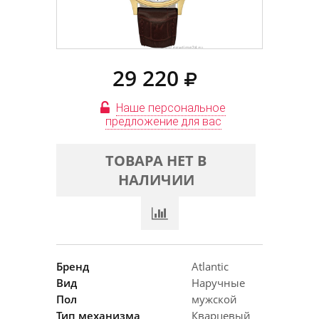
29 220
Наше персональное
предложение для вас
ТОВАРА НЕТ В
НАЛИЧИИ
Бренд
Atlantic
Вид
Наручные
Пол
мужской
Тип механизма
Кварцевый