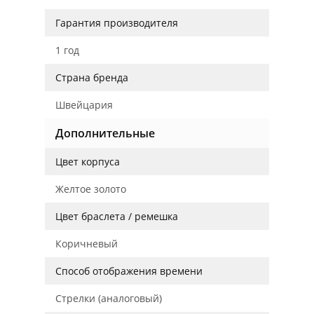
Гарантия производителя
1 год
Страна бренда
Швейцария
Дополнительные
Цвет корпуса
Желтое золото
Цвет браслета / ремешка
Коричневый
Способ отображения времени
Стрелки (аналоговый)