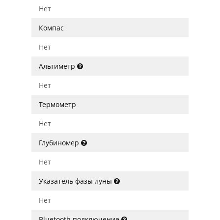
Нет
Компас
Нет
Альтиметр
Нет
Термометр
Нет
Глубиномер
Нет
Указатель фазы луны
Нет
Bluetooth подключение