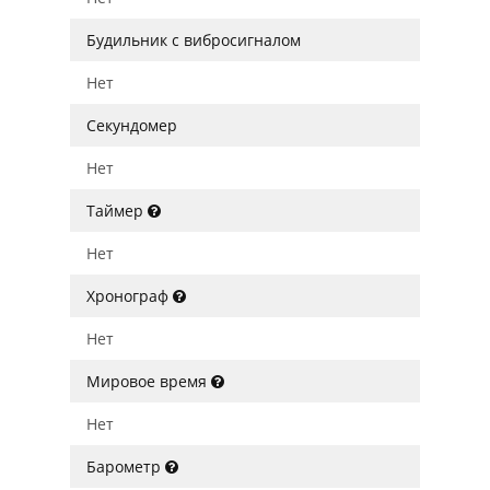
Будильник с вибросигналом
Нет
Секундомер
Нет
Таймер
Нет
Хронограф
Нет
Мировое время
Нет
Барометр