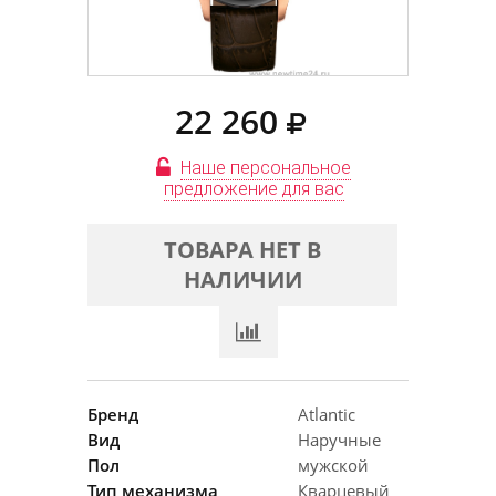
22 260
Наше персональное
предложение для вас
ТОВАРА НЕТ В
НАЛИЧИИ
Бренд
Atlantic
Вид
Наручные
Пол
мужской
Тип механизма
Кварцевый