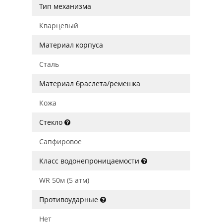
Тип механизма
Кварцевый
Материал корпуса
Сталь
Материал браслета/ремешка
Кожа
Стекло
Сапфировое
Класс водонепроницаемости
WR 50м (5 атм)
Противоударные
Нет