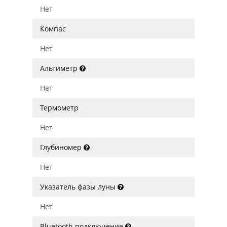
Нет
Компас
Нет
Альтиметр
Нет
Термометр
Нет
Глубиномер
Нет
Указатель фазы луны
Нет
Bluetooth подключение