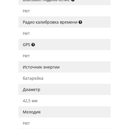
Нет
Радио калибровка времени
Нет
GPS
Нет
Источник энергии
батарейка
Диаметр
42,5 мм
Мелодия
Нет