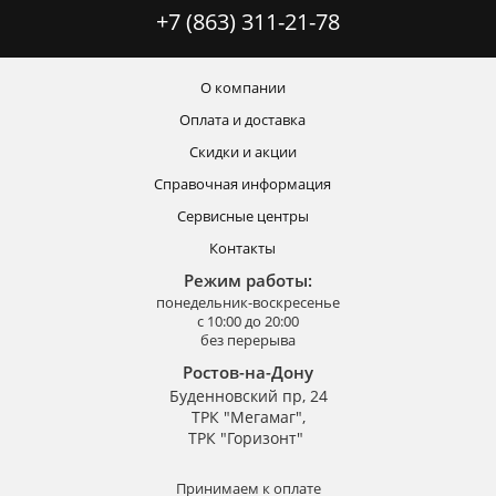
+7 (863) 311-21-78
О компании
Оплата и доставка
Скидки и акции
Справочная информация
Сервисные центры
Контакты
Режим работы:
понедельник-воскресенье
с 10:00 до 20:00
без перерыва
Ростов-на-Дону
Буденновский пр, 24
ТРК "Мегамаг",
ТРК "Горизонт"
Принимаем к оплате