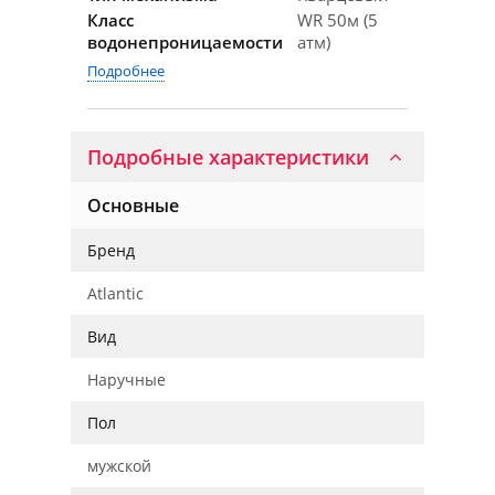
Класс
WR 50м (5
водонепроницаемости
атм)
Подробнее
Подробные характеристики
Основные
Бренд
Atlantic
Вид
Наручные
Пол
мужской