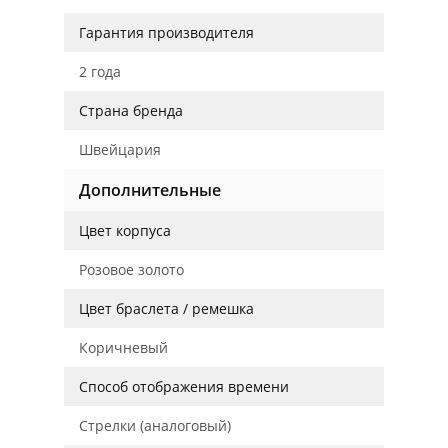
Гарантия производителя
2 года
Страна бренда
Швейцария
Дополнительные
Цвет корпуса
Розовое золото
Цвет браслета / ремешка
Коричневый
Способ отображения времени
Стрелки (аналоговый)