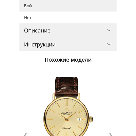
Бой
Нет
Описание
Инструкции
Похожие модели