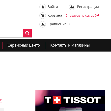
Войти
Регистрация
Корзина
0 товаров на сумму 0
Сравнение
0
Сервисный центр
Контакты и магазины
ас