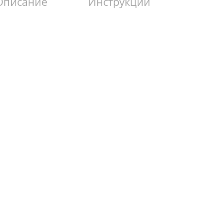
Описание
Инструкции