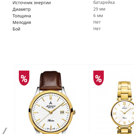
батарейка
Источник энергии
29 мм
Диаметр
6 мм
Толщина
Нет
Мелодия
Нет
Бой