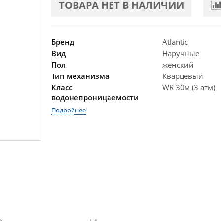
ТОВАРА НЕТ В НАЛИЧИИ
Бренд
Atlantic
Вид
Наручные
Пол
женский
Тип механизма
Кварцевый
Класс
WR 30м (3 атм)
водонепроницаемости
Подробнее