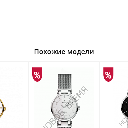
Похожие модели