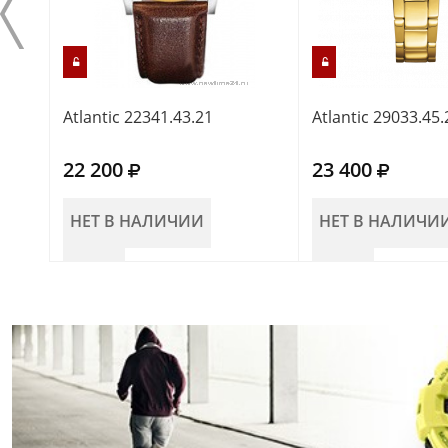
Atlantic 22341.43.21
Atlantic 29033.45.
22 200
23 400
НЕТ В НАЛИЧИИ
НЕТ В НАЛИЧИ