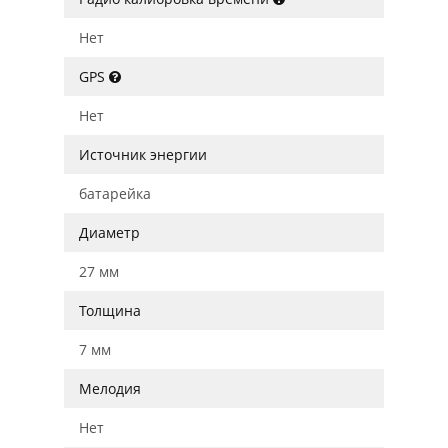
Нет
GPS
Нет
Источник энергии
батарейка
Диаметр
27 мм
Толщина
7 мм
Мелодия
Нет