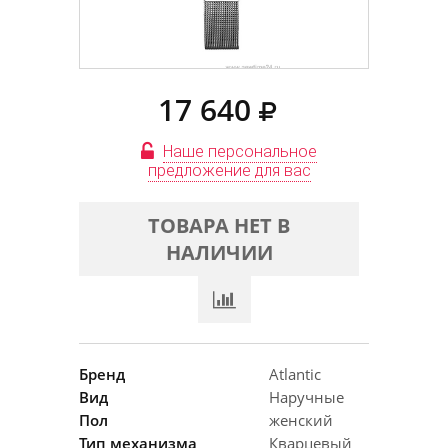
17 640
Наше персональное
предложение для вас
ТОВАРА НЕТ В
НАЛИЧИИ
Бренд
Atlantic
Вид
Наручные
Пол
женский
Тип механизма
Кварцевый