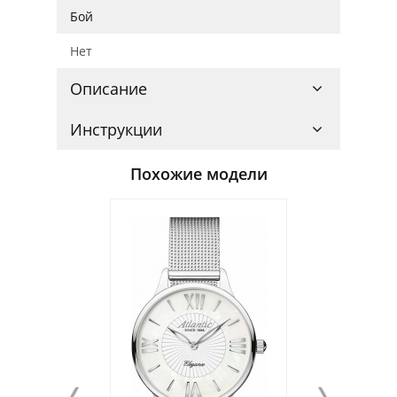
Бой
Нет
Описание
Инструкции
Похожие модели