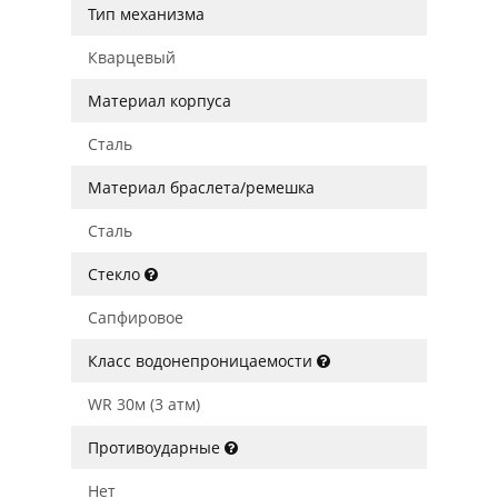
Тип механизма
Кварцевый
Материал корпуса
Сталь
Материал браслета/ремешка
Сталь
Стекло
Сапфировое
Класс водонепроницаемости
WR 30м (3 атм)
Противоударные
Нет