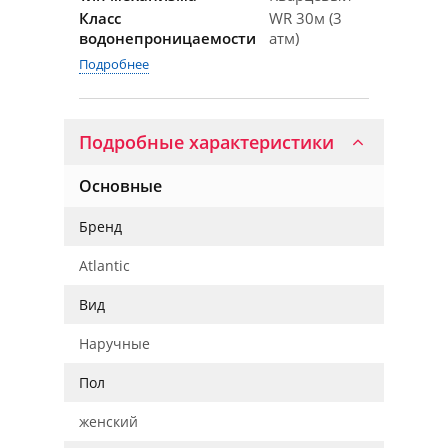
Класс
WR 30м (3
водонепроницаемости
атм)
Подробнее
Подробные характеристики
Основные
Бренд
Atlantic
Вид
Наручные
Пол
женский