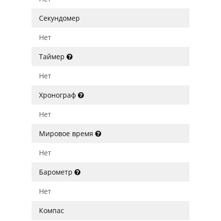
Секундомер
Нет
Таймер
Нет
Хронограф
Нет
Мировое время
Нет
Барометр
Нет
Компас