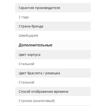
Гарантия производителя
2 года
Страна бренда
Швейцария
Дополнительные
Цвет корпуса
Стальной
Цвет браслета / ремешка
Стальной
Способ отображения времени
Стрелки (аналоговый)