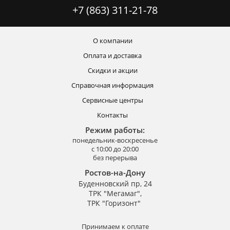
+7 (863) 311-21-78
О компании
Оплата и доставка
Скидки и акции
Справочная информация
Сервисные центры
Контакты
Режим работы:
понедельник-воскресенье
с 10:00 до 20:00
без перерыва
Ростов-на-Дону
Буденновский пр, 24
ТРК "Мегамаг",
ТРК "Горизонт"
Принимаем к оплате