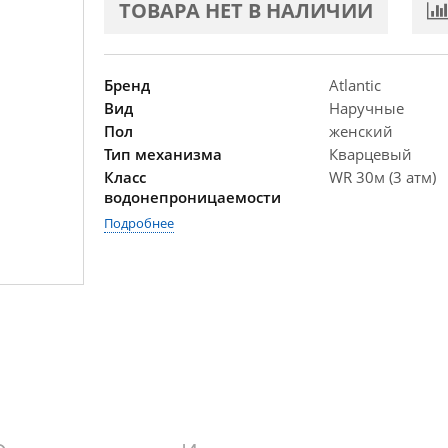
ТОВАРА НЕТ В НАЛИЧИИ
Бренд
Atlantic
Вид
Наручные
Пол
женский
Тип механизма
Кварцевый
Класс
WR 30м (3 атм)
водонепроницаемости
Подробнее