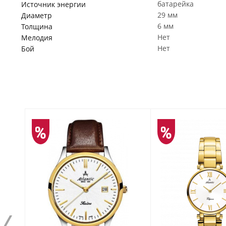
батарейка
Источник энергии
29 мм
Диаметр
6 мм
Толщина
Нет
Мелодия
Нет
Бой