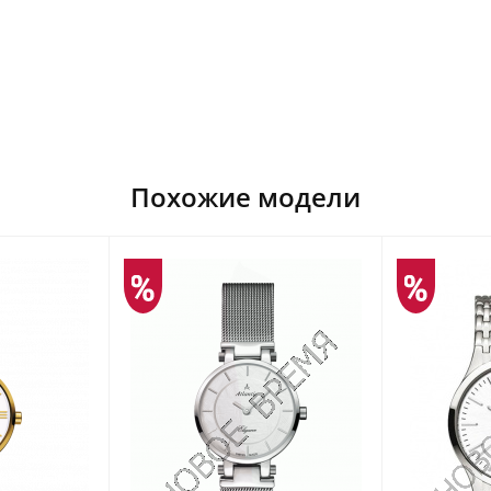
Похожие модели