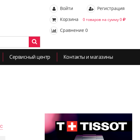
Войти
Регистрация
Корзина
0 товаров на сумму 0
Сравнение
0
Сервисный центр
Контакты и магазины
ас