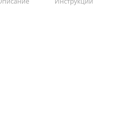
Описание
Инструкции