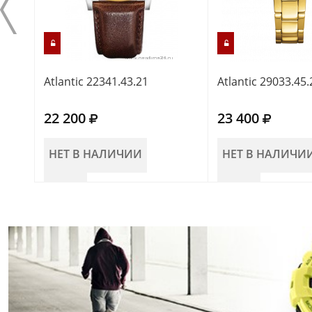
Atlantic 22341.43.21
Atlantic 29033.45.
22 200
23 400
НЕТ В НАЛИЧИИ
НЕТ В НАЛИЧИ