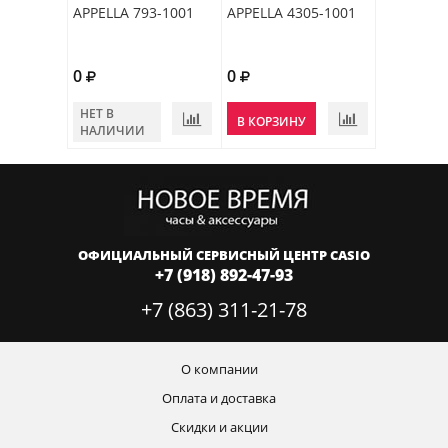
APPELLA 793-1001
APPELLA 4305-1001
0
0
НЕТ В
В КОРЗИНУ
НАЛИЧИИ
ОФИЦИАЛЬНЫЙ СЕРВИСНЫЙ ЦЕНТР CASIO
+7 (918) 892-47-93
+7 (863) 311-21-78
О компании
Оплата и доставка
Скидки и акции