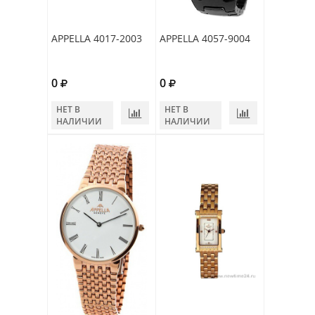
APPELLA 4017-2003
APPELLA 4057-9004
0
0
НЕТ В
НЕТ В
НАЛИЧИИ
НАЛИЧИИ