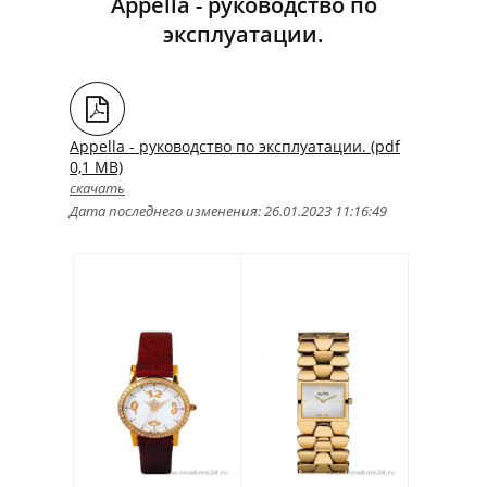
Appella - руководство по
эксплуатации.
Appella - руководство по эксплуатации. (pdf
0,1 MB)
скачать
Дата последнего изменения: 26.01.2023 11:16:49