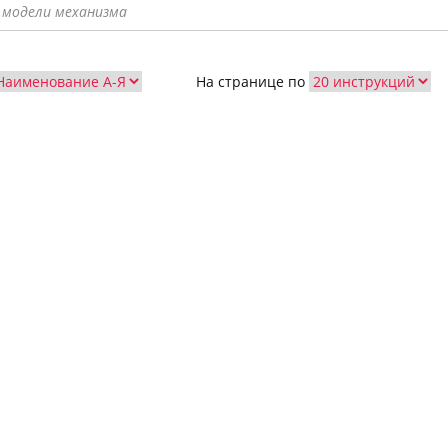
На странице по