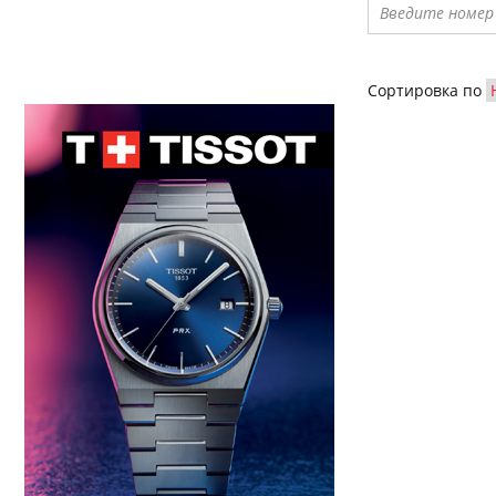
Сортировка по