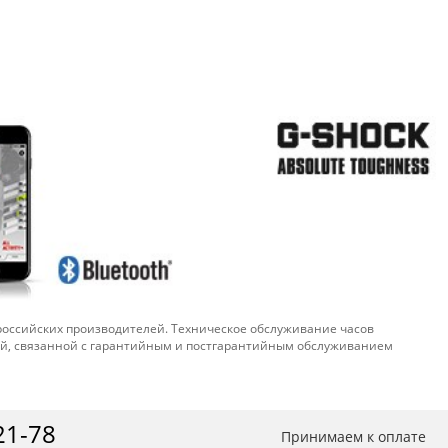
 российских производителей. Техническое обслуживание часов
ой, связанной с гарантийным и постгарантийным обслуживанием
21-78
Принимаем к оплате