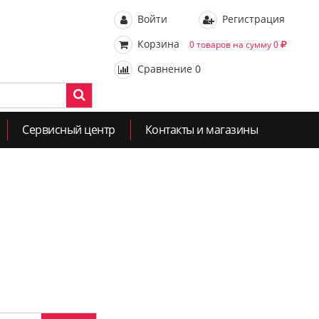
Войти
Регистрация
Корзина
0 товаров на сумму 0
Сравнение
0
Сервисный центр
Контакты и магазины