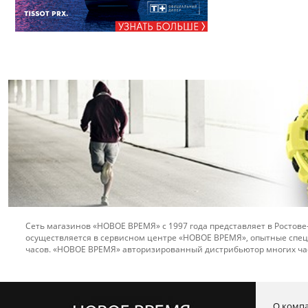
Сеть магазинов «НОВОЕ ВРЕМЯ» с 1997 года представляет в Ростове
осуществляется в сервисном центре «НОВОЕ ВРЕМЯ», опытные спец
часов. «НОВОЕ ВРЕМЯ» авторизированный дистрибьютор многих ча
О комп