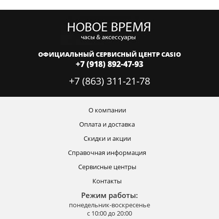
ОФИЦИАЛЬНЫЙ СЕРВИСНЫЙ ЦЕНТР CASIO
+7 (918) 892-47-93
+7 (863) 311-21-78
О компании
Оплата и доставка
Скидки и акции
Справочная информация
Сервисные центры
Контакты
Режим работы:
понедельник-воскресенье
с 10:00 до 20:00