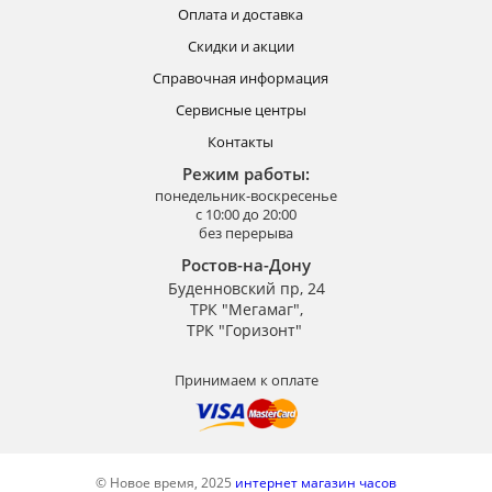
Оплата и доставка
Скидки и акции
Справочная информация
Сервисные центры
Контакты
Режим работы:
понедельник-воскресенье
с 10:00 до 20:00
без перерыва
Ростов-на-Дону
Буденновский пр, 24
ТРК "Мегамаг",
ТРК "Горизонт"
Принимаем к оплате
© Новое время, 2025
интернет магазин часов