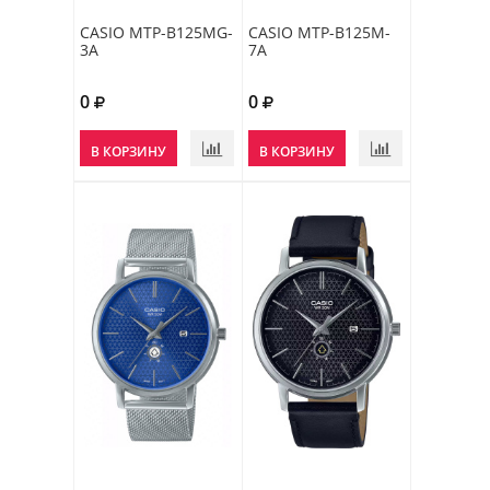
CASIO MTP-B125MG-
CASIO MTP-B125M-
3A
7A
0
0
В КОРЗИНУ
В КОРЗИНУ