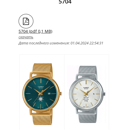
5704
5704 (pdf 0,1 MB)
скачать
Дата последнего изменения: 01.04.2024 22:54:31