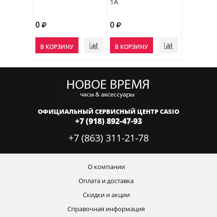
1A
0
0
В КОРЗИНУ
В КОРЗИНУ
ОФИЦИАЛЬНЫЙ СЕРВИСНЫЙ ЦЕНТР CASIO
+7 (918) 892-47-93
+7 (863) 311-21-78
О компании
Оплата и доставка
Скидки и акции
Справочная информация