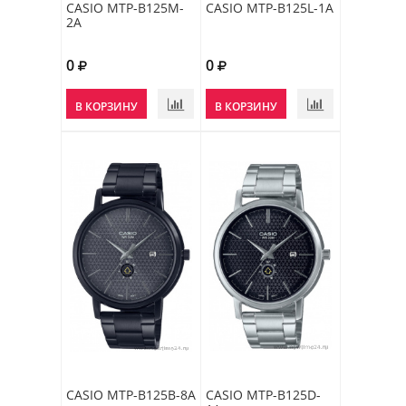
CASIO MTP-B125M-
CASIO MTP-B125L-1A
2A
0
0
В КОРЗИНУ
В КОРЗИНУ
CASIO MTP-B125B-8A
CASIO MTP-B125D-