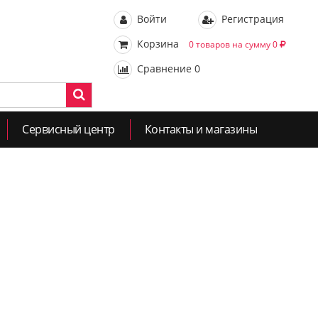
Войти
Регистрация
Корзина
0 товаров на сумму 0
Сравнение
0
Сервисный центр
Контакты и магазины