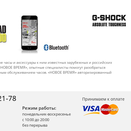
е часы и аксессуары к ним известных зарубежных и российских
 «НОВОЕ ВРЕМЯ», опытные специалисты помогут разобраться
ийным обслуживанием часов. «НОВОЕ ВРЕМЯ» авторизированный
21-78
Принимаем к оплате
Режим работы:
понедельник-воскресенье
с 10:00 до 20:00
без перерыва