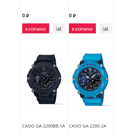
0
0
В КОРЗИНУ
В КОРЗИНУ
CASIO GA-2200BB-1A
CASIO GA-2200-2A