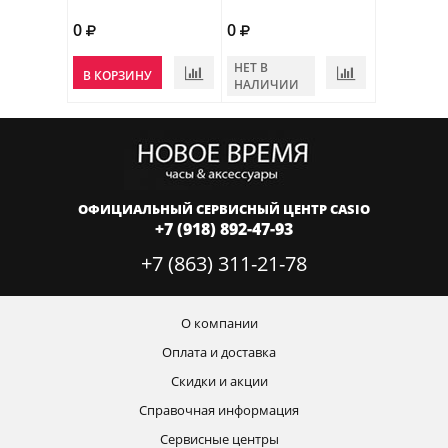
0
0
НЕТ В
В КОРЗИНУ
НАЛИЧИИ
ОФИЦИАЛЬНЫЙ СЕРВИСНЫЙ ЦЕНТР CASIO
+7 (918) 892-47-93
+7 (863) 311-21-78
О компании
Оплата и доставка
Скидки и акции
Справочная информация
Сервисные центры