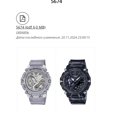
5674
5674 (pdf 6,0 MB)
скачать
Дата последнего изменения: 20.11.2024 23:09:15