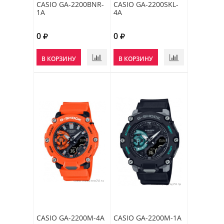
CASIO GA-2200BNR-
CASIO GA-2200SKL-
1A
4A
0
0
В КОРЗИНУ
В КОРЗИНУ
CASIO GA-2200M-4A
CASIO GA-2200M-1A