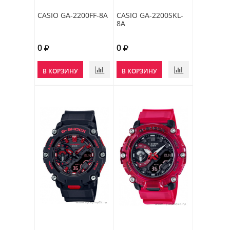
CASIO GA-2200FF-8A
CASIO GA-2200SKL-
8A
0
0
В КОРЗИНУ
В КОРЗИНУ