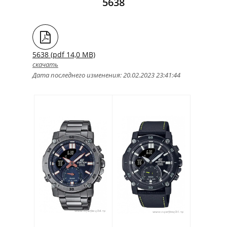
5638
5638 (pdf 14,0 MB)
скачать
Дата последнего изменения: 20.02.2023 23:41:44