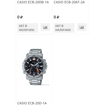
CASIO ECB-20DB-1A
CASIO ECB-20AT-2A
0
0
НЕТ В
НЕТ В
НАЛИЧИИ
НАЛИЧИИ
CASIO ECB-20D-1A