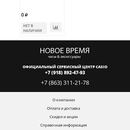
0
НЕТ В
НАЛИЧИИ
ОФИЦИАЛЬНЫЙ СЕРВИСНЫЙ ЦЕНТР CASIO
+7 (918) 892-47-93
+7 (863) 311-21-78
О компании
Оплата и доставка
Скидки и акции
Справочная информация