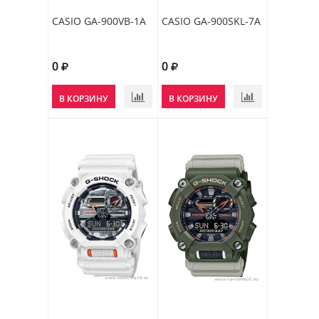
CASIO GA-900VB-1A
CASIO GA-900SKL-7A
0
0
В КОРЗИНУ
В КОРЗИНУ