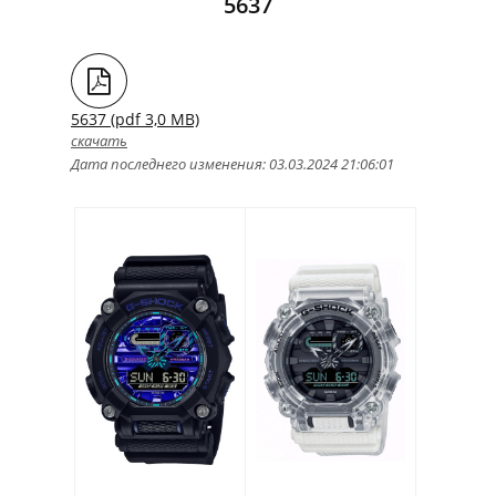
5637
5637 (pdf 3,0 MB)
скачать
Дата последнего изменения: 03.03.2024 21:06:01