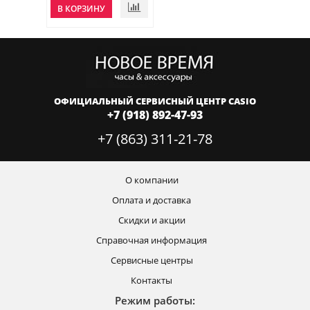
В КОРЗИНУ
ОФИЦИАЛЬНЫЙ СЕРВИСНЫЙ ЦЕНТР CASIO
+7 (918) 892-47-93
+7 (863) 311-21-78
О компании
Оплата и доставка
Скидки и акции
Справочная информация
Сервисные центры
Контакты
Режим работы: