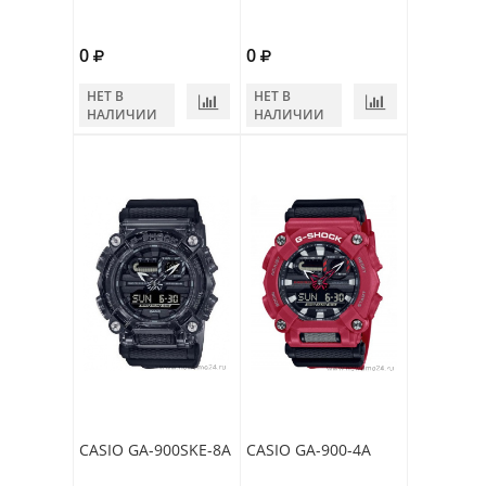
0
0
НЕТ В
НЕТ В
НАЛИЧИИ
НАЛИЧИИ
CASIO GA-900SKE-8A
CASIO GA-900-4A