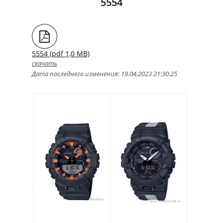
5554
5554 (pdf 1,0 MB)
скачать
Дата последнего изменения: 19.04.2023 21:30:25