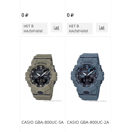
0
0
НЕТ В
НЕТ В
НАЛИЧИИ
НАЛИЧИИ
CASIO GBA-800UC-5A
CASIO GBA-800UC-2A