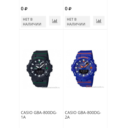
0
0
НЕТ В
НЕТ В
НАЛИЧИИ
НАЛИЧИИ
CASIO GBA-800DG-
CASIO GBA-800DG-
1A
2A