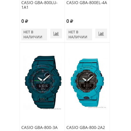
CASIO GBA-800LU-
CASIO GBA-800EL-4A
1A1
0
0
НЕТ В
НЕТ В
НАЛИЧИИ
НАЛИЧИИ
CASIO GBA-800-3A
CASIO GBA-800-2A2