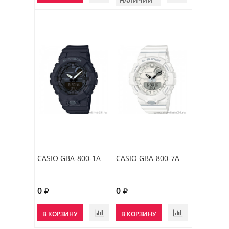
НАЛИЧИИ
CASIO GBA-800-1A
CASIO GBA-800-7A
0
0
В КОРЗИНУ
В КОРЗИНУ