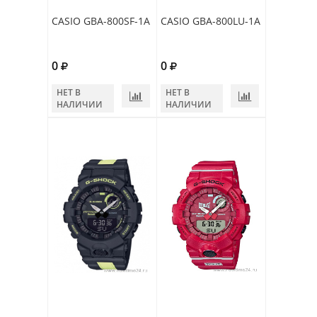
CASIO GBA-800SF-1A
CASIO GBA-800LU-1A
0
0
НЕТ В
НЕТ В
НАЛИЧИИ
НАЛИЧИИ