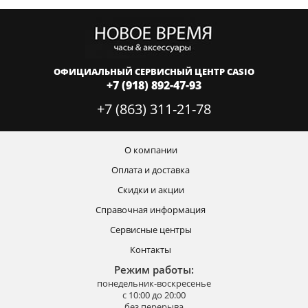
ОФИЦИАЛЬНЫЙ СЕРВИСНЫЙ ЦЕНТР CASIO
+7 (918) 892-47-93
+7 (863) 311-21-78
О компании
Оплата и доставка
Скидки и акции
Справочная информация
Сервисные центры
Контакты
Режим работы:
понедельник-воскресенье
с 10:00 до 20:00
без перерыва