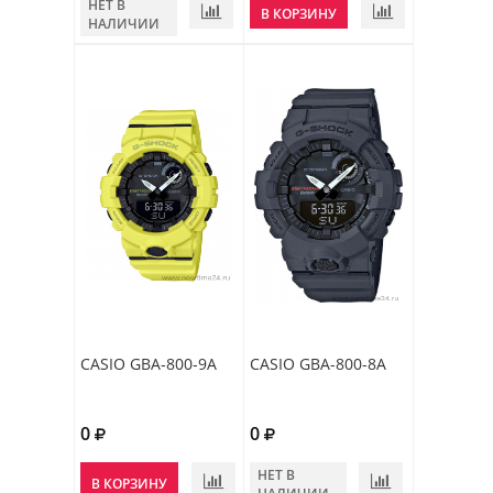
НЕТ В
В КОРЗИНУ
НАЛИЧИИ
CASIO GBA-800-9A
CASIO GBA-800-8A
0
0
НЕТ В
В КОРЗИНУ