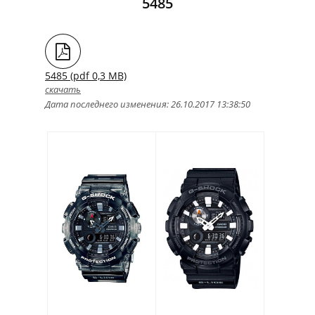
5485
5485 (pdf 0,3 MB)
скачать
Дата последнего изменения: 26.10.2017 13:38:50