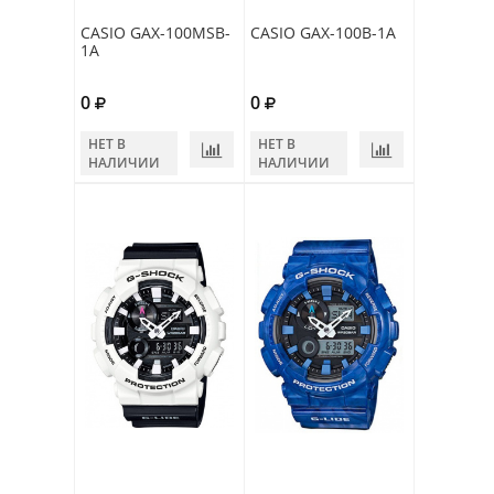
CASIO GAX-100MSB-
CASIO GAX-100B-1A
1A
0
0
НЕТ В
НЕТ В
НАЛИЧИИ
НАЛИЧИИ