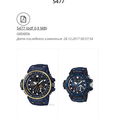
5477
5477 (pdf 0,9 MB)
скачать
Дата последнего изменения: 28.12.2017 00:57:54