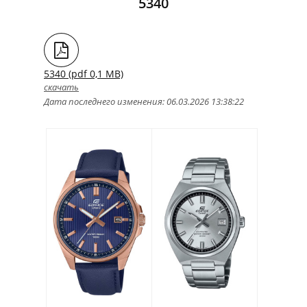
5340
5340 (pdf 0,1 MB)
скачать
Дата последнего изменения: 06.03.2026 13:38:22