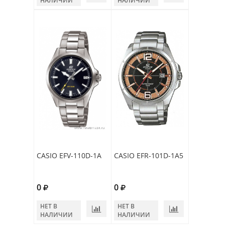
НАЛИЧИИ
НАЛИЧИИ
CASIO EFV-110D-1A
CASIO EFR-101D-1A5
0
0
НЕТ В
НЕТ В
НАЛИЧИИ
НАЛИЧИИ