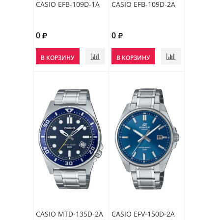
CASIO EFB-109D-1A
CASIO EFB-109D-2A
0
0
В КОРЗИНУ
В КОРЗИНУ
CASIO MTD-135D-2A
CASIO EFV-150D-2A