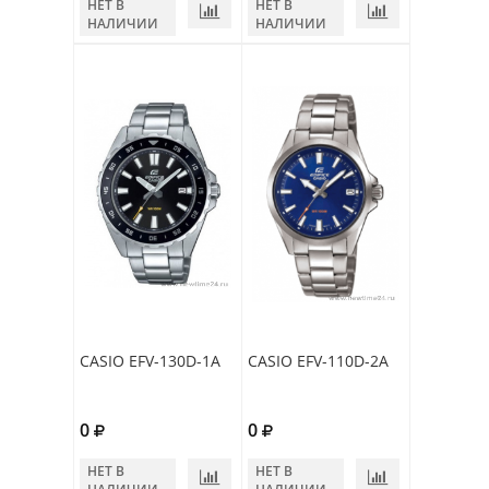
НЕТ В
НЕТ В
НАЛИЧИИ
НАЛИЧИИ
CASIO EFV-130D-1A
CASIO EFV-110D-2A
0
0
НЕТ В
НЕТ В