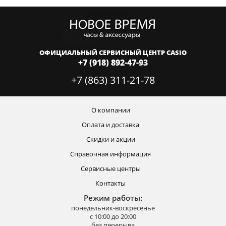
ОФИЦИАЛЬНЫЙ СЕРВИСНЫЙ ЦЕНТР CASIO
+7 (918) 892-47-93
+7 (863) 311-21-78
О компании
Оплата и доставка
Скидки и акции
Справочная информация
Сервисные центры
Контакты
Режим работы:
понедельник-воскресенье
с 10:00 до 20:00
без перерыва