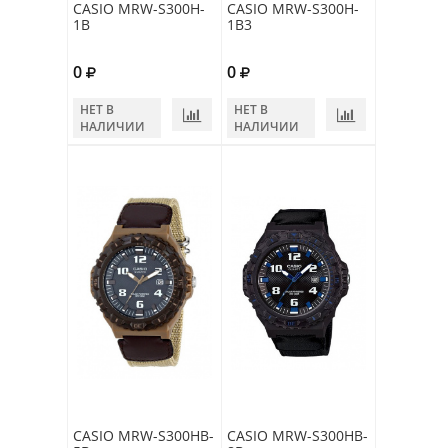
CASIO MRW-S300H-
CASIO MRW-S300H-
1B
1B3
0
0
НЕТ В
НЕТ В
НАЛИЧИИ
НАЛИЧИИ
CASIO MRW-S300HB-
CASIO MRW-S300HB-