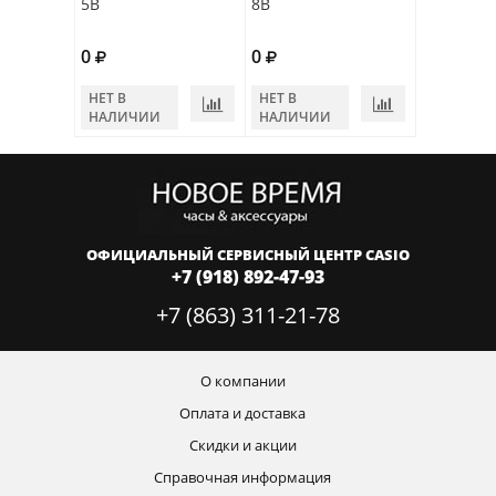
5B
8B
0
0
НЕТ В
НЕТ В
НАЛИЧИИ
НАЛИЧИИ
ОФИЦИАЛЬНЫЙ СЕРВИСНЫЙ ЦЕНТР CASIO
+7 (918) 892-47-93
+7 (863) 311-21-78
О компании
Оплата и доставка
Скидки и акции
Справочная информация