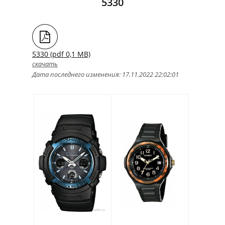
5330
5330 (pdf 0,1 MB)
скачать
Дата последнего изменения: 17.11.2022 22:02:01