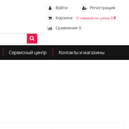
Войти
Регистрация
Корзина
0 товаров на сумму 0
Сравнение
0
Сервисный центр
Контакты и магазины