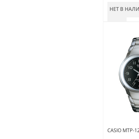
НЕТ В НАЛ
CASIO MTP-1