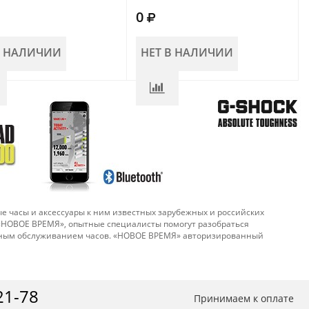
0
В НАЛИЧИИ
НЕТ В НАЛИЧИИ
е часы и аксессуары к ним известных зарубежных и российских
 «НОВОЕ ВРЕМЯ», опытные специалисты помогут разобраться
ийным обслуживанием часов. «НОВОЕ ВРЕМЯ» авторизированный
21-78
Принимаем к оплате