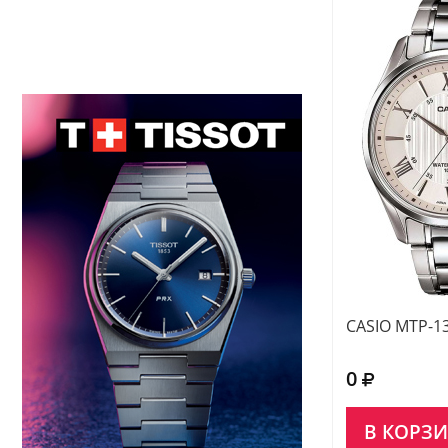
CASIO MTP-1
0
В КОРЗ