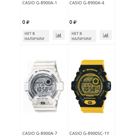
CASIO G-8900A-1
CASIO G-8900A-4
0
0
НЕТ В
НЕТ В
НАЛИЧИИ
НАЛИЧИИ
CASIO G-8900A-7
CASIO G-8900SC-1Y