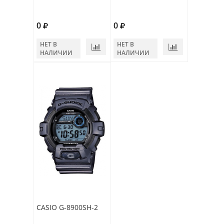
0
0
НЕТ В
НЕТ В
НАЛИЧИИ
НАЛИЧИИ
CASIO G-8900SH-2