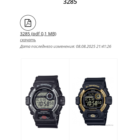
3285
3285 (pdf 0,1 MB)
скачать
Дата последнего изменения: 08.08.2025 21:41:26