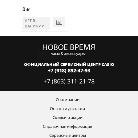
0
НЕТ В
НАЛИЧИИ
ОФИЦИАЛЬНЫЙ СЕРВИСНЫЙ ЦЕНТР CASIO
+7 (918) 892-47-93
+7 (863) 311-21-78
О компании
Оплата и доставка
Скидки и акции
Справочная информация
Сервисные центры