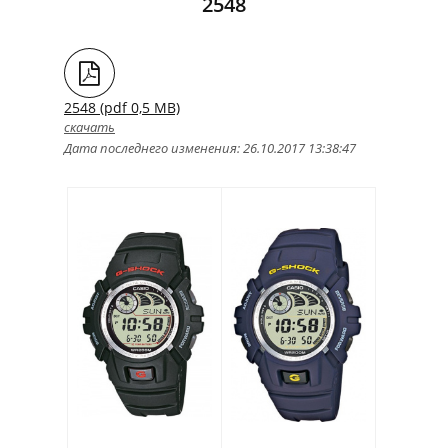
2548
2548 (pdf 0,5 MB)
скачать
Дата последнего изменения: 26.10.2017 13:38:47