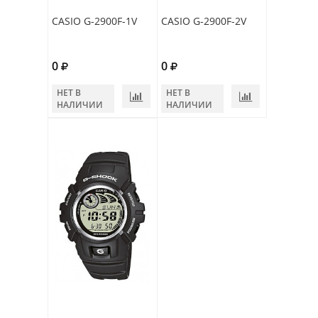
CASIO G-2900F-1V
CASIO G-2900F-2V
0
0
НЕТ В
НЕТ В
НАЛИЧИИ
НАЛИЧИИ