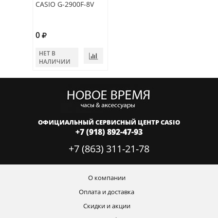
CASIO G-2900F-8V
0
НЕТ В
НАЛИЧИИ
ОФИЦИАЛЬНЫЙ СЕРВИСНЫЙ ЦЕНТР CASIO
+7 (918) 892-47-93
+7 (863) 311-21-78
О компании
Оплата и доставка
Скидки и акции