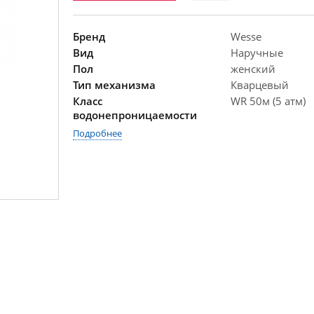
Бренд
Wesse
Вид
Наручные
Пол
женский
Тип механизма
Кварцевый
Класс
WR 50м (5 атм)
водонепроницаемости
Подробнее