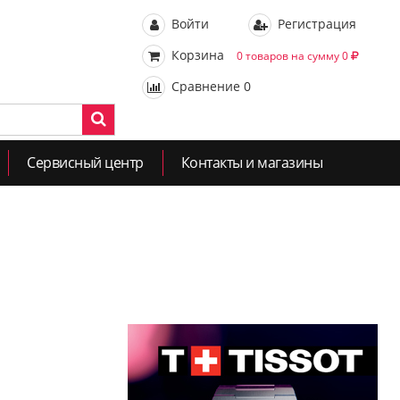
Войти
Регистрация
Корзина
0 товаров на сумму 0
Сравнение
0
Сервисный центр
Контакты и магазины