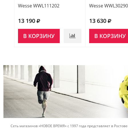
Wesse WWL111202
Wesse WWL30290
13 190
13 630
В КОРЗИНУ
В КОРЗИНУ
Сеть магазинов «НОВОЕ ВРЕМЯ» с 1997 года представляет в Ростове