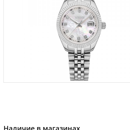
Наличие в магазинах