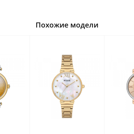
Похожие модели