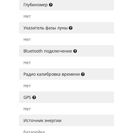
Глубиномер
Нет
Указатель фазы луны
Нет
Bluetooth подключение
Нет
Радио калибровка времени
Нет
GPS
Нет
Источник энергии
батарейка