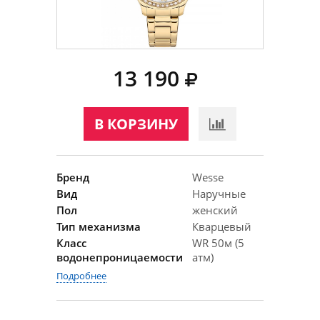
13 190
В КОРЗИНУ
Бренд
Wesse
Вид
Наручные
Пол
женский
Тип механизма
Кварцевый
Класс
WR 50м (5
водонепроницаемости
атм)
Подробнее