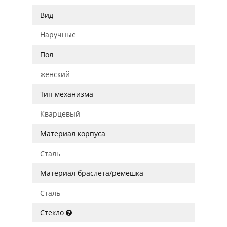
Вид
Наручные
Пол
женский
Тип механизма
Кварцевый
Материал корпуса
Сталь
Материал браслета/ремешка
Сталь
Стекло