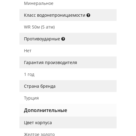
Минеральное
Класс водонепроницаемости
WR 50м (5 атм)
Противоударные
Нет
Гарантия производителя
1 год
Страна бренда
Турция
Дополнительные
Цвет корпуса
Желтое золото