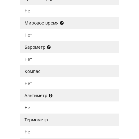
Нет
Мировое время
Нет
Барометр
Нет
Компас
Нет
Альтиметр
Нет
Термометр
Нет