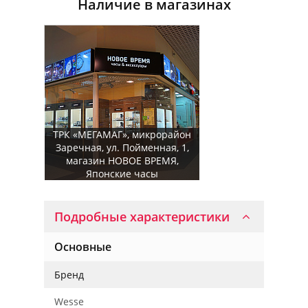
Наличие в магазинах
ТРК «МЕГАМАГ», микрорайон
Заречная, ул. Пойменная, 1,
магазин НОВОЕ ВРЕМЯ,
Японские часы
Подробные характеристики
Основные
Бренд
Wesse