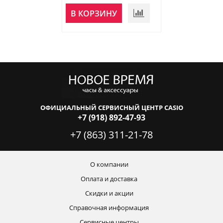
В КОРЗИНУ
В КОРЗИНУ
ОФИЦИАЛЬНЫЙ СЕРВИСНЫЙ ЦЕНТР CASIO
+7 (918) 892-47-93
+7 (863) 311-21-78
О компании
Оплата и доставка
Скидки и акции
Справочная информация
Сервисные центры