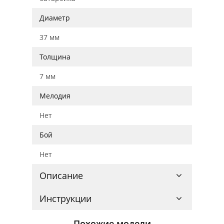
Диаметр
37 мм
Толщина
7 мм
Мелодия
Нет
Бой
Нет
Описание
Инструкции
Похожие модели