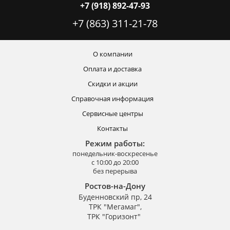
+7 (918) 892-47-93
+7 (863) 311-21-78
О компании
Оплата и доставка
Скидки и акции
Справочная информация
Сервисные центры
Контакты
Режим работы:
понедельник-воскресенье
с 10:00 до 20:00
без перерыва
Ростов-на-Дону
Буденновский пр, 24
ТРК "Мегамаг",
ТРК "Горизонт"