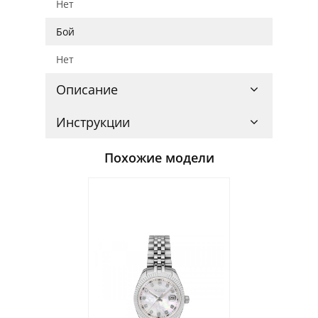
Нет
Бой
Нет
Описание
Инструкции
Похожие модели