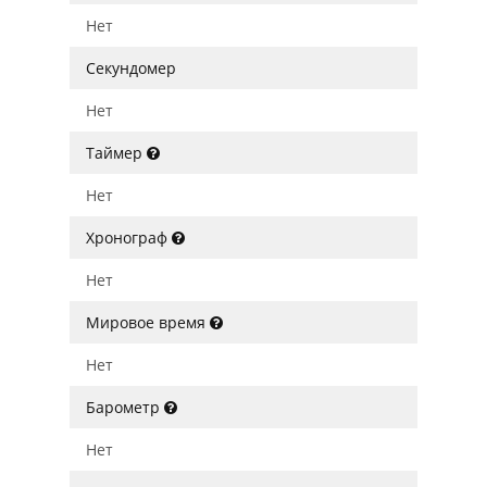
Нет
Секундомер
Нет
Таймер
Нет
Хронограф
Нет
Мировое время
Нет
Барометр
Нет