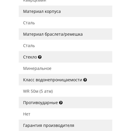
Материал корпуса
Сталь
Материал браслета/ремешка
Сталь
Стекло
Минеральное
Класс водонепроницаемости
WR 50м (5 атм)
Противоударные
Нет
Гарантия производителя