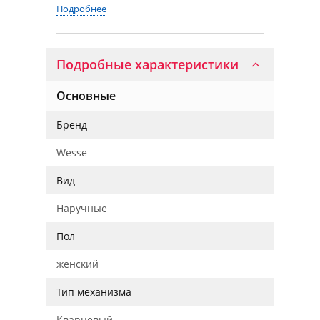
Подробнее
Подробные характеристики
Основные
Бренд
Wesse
Вид
Наручные
Пол
женский
Тип механизма
Кварцевый