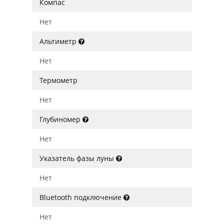
Компас
Нет
Альтиметр
Нет
Термометр
Нет
Глубиномер
Нет
Указатель фазы луны
Нет
Bluetooth подключение
Нет