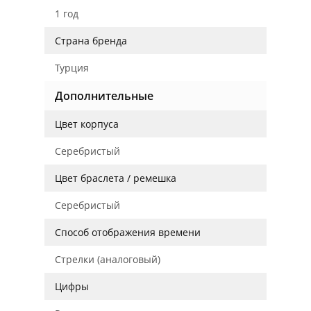
1 год
Страна бренда
Турция
Дополнительные
Цвет корпуса
Серебристый
Цвет браслета / ремешка
Серебристый
Способ отображения времени
Стрелки (аналоговый)
Цифры