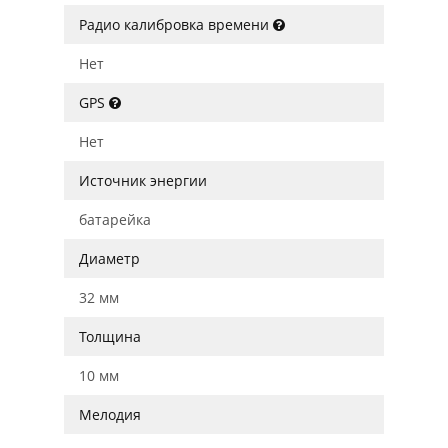
Радио калибровка времени
Нет
GPS
Нет
Источник энергии
батарейка
Диаметр
32 мм
Толщина
10 мм
Мелодия