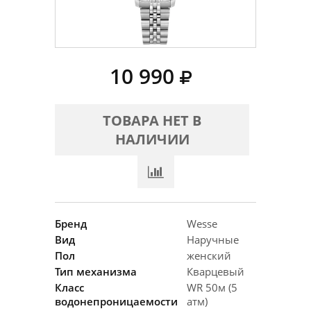
10 990
ТОВАРА НЕТ В
НАЛИЧИИ
Бренд
Wesse
Вид
Наручные
Пол
женский
Тип механизма
Кварцевый
Класс
WR 50м (5
водонепроницаемости
атм)