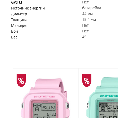
Нет
GPS
батарейка
Источник энергии
44 мм
Диаметр
15.4 мм
Толщина
Нет
Мелодия
Нет
Бой
45 г
Вес