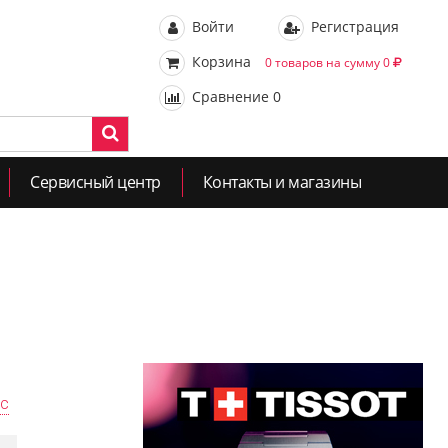
Войти
Регистрация
Корзина
0 товаров на сумму 0
Сравнение
0
Сервисный центр
Контакты и магазины
ас