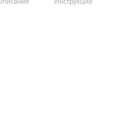
Описание
Инструкции