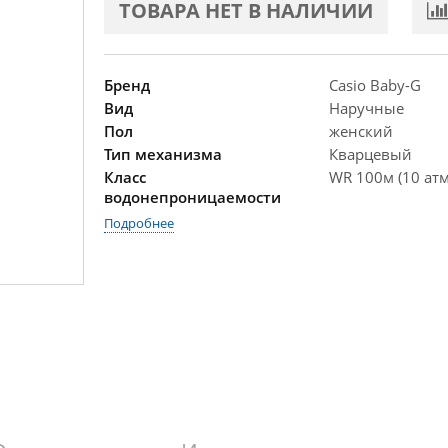
ТОВАРА НЕТ В НАЛИЧИИ
Бренд
Casio Baby-G
Вид
Наручные
Пол
женский
Тип механизма
Кварцевый
Класс
WR 100м (10 атм
водонепроницаемости
Подробнее