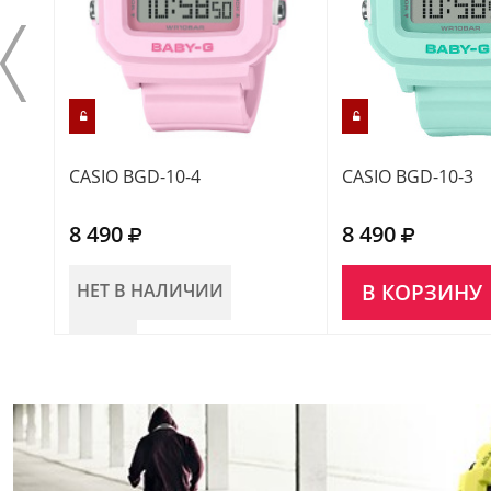
CASIO BGD-10-4
CASIO BGD-10-3
8 490
8 490
НЕТ В НАЛИЧИИ
В КОРЗИНУ