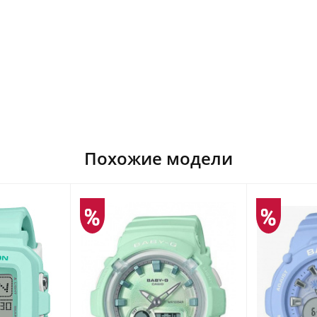
Похожие модели