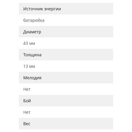
Источник энергии
батарейка
Диаметр
43 мм
Толщина
13 мм
Мелодия
Нет
Бой
Нет
Вес