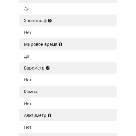
Да
Хронограф
Нет
Мировое время
Да
Барометр
Нет
Компас
Нет
Альтиметр
Нет