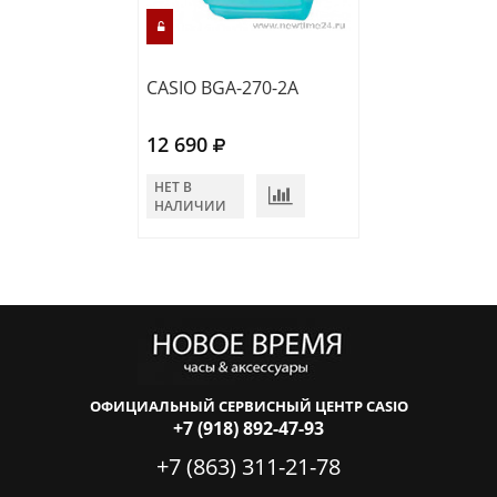
CASIO BGA-270-2A
CASIO BGA-270
12 690
12 080
НЕТ В
НЕТ В
НАЛИЧИИ
НАЛИЧИИ
ОФИЦИАЛЬНЫЙ СЕРВИСНЫЙ ЦЕНТР CASIO
+7 (918) 892-47-93
+7 (863) 311-21-78