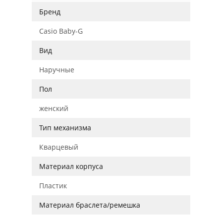
Бренд
Casio Baby-G
Вид
Наручные
Пол
женский
Тип механизма
Кварцевый
Материал корпуса
Пластик
Материал браслета/ремешка