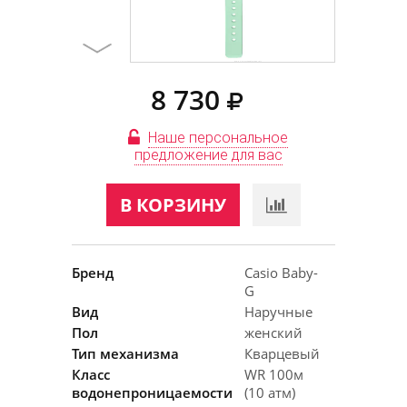
8 730
Наше персональное
предложение для вас
В КОРЗИНУ
Бренд
Casio Baby-
G
Вид
Наручные
Пол
женский
Тип механизма
Кварцевый
Класс
WR 100м
водонепроницаемости
(10 атм)