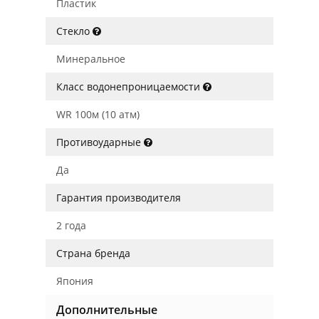
Пластик
Стекло
Минеральное
Класс водонепроницаемости
WR 100м (10 атм)
Противоударные
Да
Гарантия производителя
2 года
Страна бренда
Япония
Дополнительные