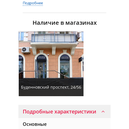
Подробнее
Наличие в магазинах
Буденновский проспект, 24/56
Подробные характеристики
Основные