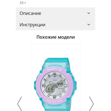
33 г
Описание
Инструкции
Похожие модели