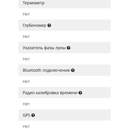
Термометр
Нет
Глубиномер
Нет
Указатель фазы луны
Нет
Bluetooth подключение
Нет
Радио калибровка времени
Нет
GPS
Нет