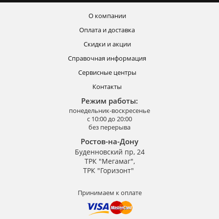
О компании
Оплата и доставка
Скидки и акции
Справочная информация
Сервисные центры
Контакты
Режим работы:
понедельник-воскресенье
с 10:00 до 20:00
без перерыва
Ростов-на-Дону
Буденновский пр, 24
ТРК "Мегамаг",
ТРК "Горизонт"
Принимаем к оплате