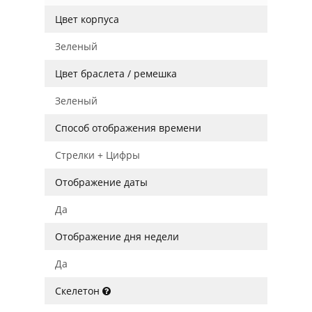
Цвет корпуса
Зеленый
Цвет браслета / ремешка
Зеленый
Способ отображения времени
Стрелки + Цифры
Отображение даты
Да
Отображение дня недели
Да
Скелетон