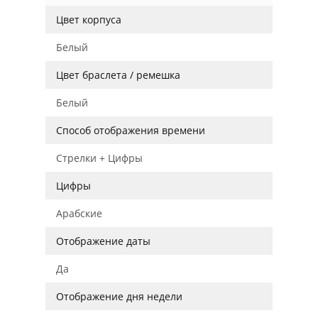
Цвет корпуса
Белый
Цвет браслета / ремешка
Белый
Способ отображения времени
Стрелки + Цифры
Цифры
Арабские
Отображение даты
Да
Отображение дня недели