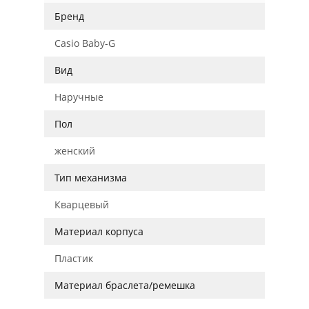
Бренд
Casio Baby-G
Вид
Наручные
Пол
женский
Тип механизма
Кварцевый
Материал корпуса
Пластик
Материал браслета/ремешка