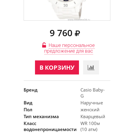
9 760
Наше персональное
предложение для вас
В КОРЗИНУ
Бренд
Casio Baby-
G
Вид
Наручные
Пол
женский
Тип механизма
Кварцевый
Класс
WR 100м
водонепроницаемости
(10 атм)