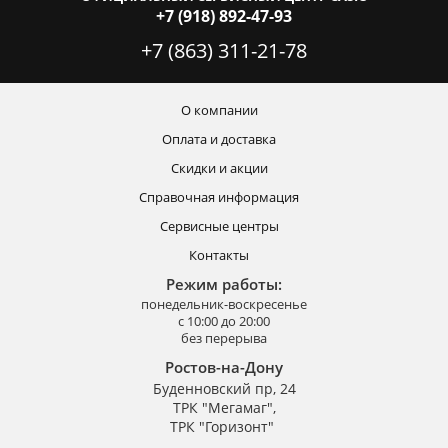
+7 (918) 892-47-93
+7 (863) 311-21-78
О компании
Оплата и доставка
Скидки и акции
Справочная информация
Сервисные центры
Контакты
Режим работы:
понедельник-воскресенье
с 10:00 до 20:00
без перерыва
Ростов-на-Дону
Буденновский пр, 24
ТРК "Мегамаг",
ТРК "Горизонт"