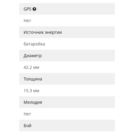
GPS
Нет
Источник энергии
батарейка
Диаметр
42.2 мм
Толщина
15.3 мм
Мелодия
Нет
Бой