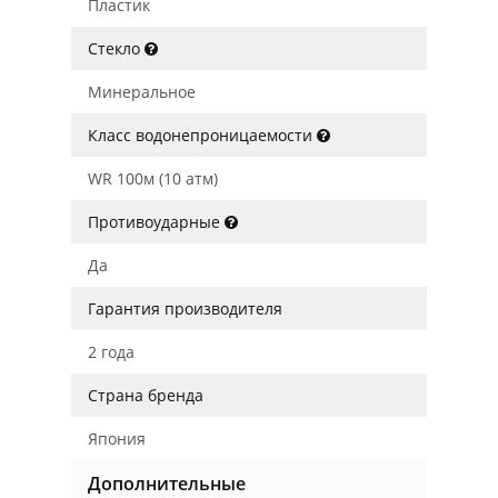
Пластик
Стекло
Минеральное
Класс водонепроницаемости
WR 100м (10 атм)
Противоударные
Да
Гарантия производителя
2 года
Страна бренда
Япония
Дополнительные