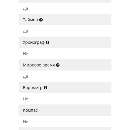
Да
Таймер
Да
Хронограф
Нет
Мировое время
Да
Барометр
Нет
Компас
Нет