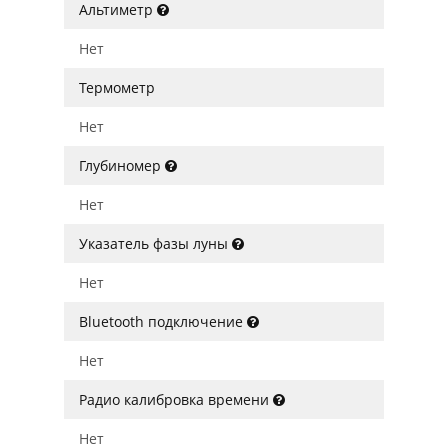
Альтиметр
Нет
Термометр
Нет
Глубиномер
Нет
Указатель фазы луны
Нет
Bluetooth подключение
Нет
Радио калибровка времени
Нет