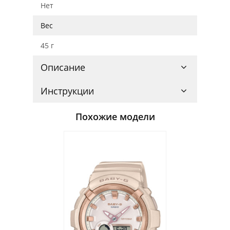
Нет
Вес
45 г
Описание
Инструкции
Похожие модели