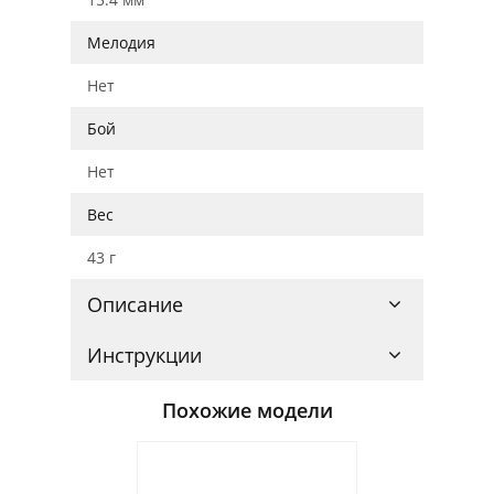
Мелодия
Нет
Бой
Нет
Вес
43 г
Описание
Инструкции
Похожие модели