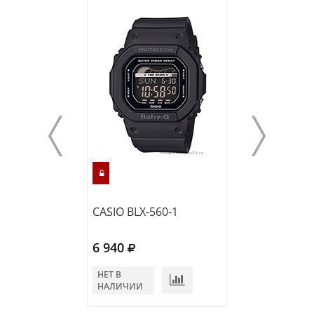
CASIO BLX-560-1
CASIO BLX-560-
6 940
6 940
НЕТ В
НЕТ В
НАЛИЧИИ
НАЛИЧИИ