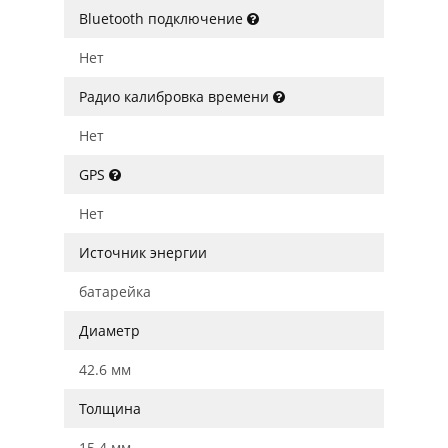
Bluetooth подключение
Нет
Радио калибровка времени
Нет
GPS
Нет
Источник энергии
батарейка
Диаметр
42.6 мм
Толщина
15.4 мм