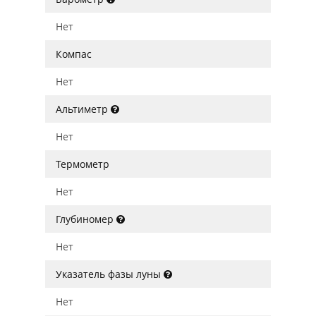
Нет
Компас
Нет
Альтиметр
Нет
Термометр
Нет
Глубиномер
Нет
Указатель фазы луны
Нет