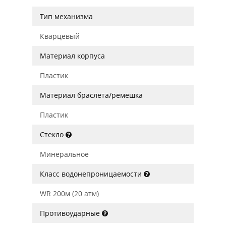
Тип механизма
Кварцевый
Материал корпуса
Пластик
Материал браслета/ремешка
Пластик
Стекло
Минеральное
Класс водонепроницаемости
WR 200м (20 атм)
Противоударные