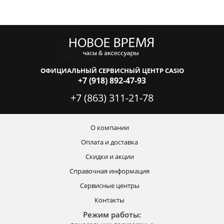
ОФИЦИАЛЬНЫЙ СЕРВИСНЫЙ ЦЕНТР CASIO
+7 (918) 892-47-93
+7 (863) 311-21-78
О компании
Оплата и доставка
Скидки и акции
Справочная информация
Сервисные центры
Контакты
Режим работы: