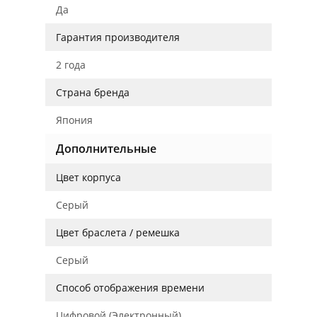
Да
Гарантия производителя
2 года
Страна бренда
Япония
Дополнительные
Цвет корпуса
Серый
Цвет браслета / ремешка
Серый
Способ отображения времени
Цифровой (Электронный)