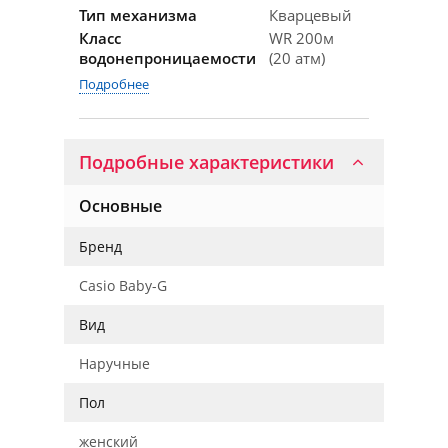
Тип механизма
Кварцевый
Класс
WR 200м
водонепроницаемости
(20 атм)
Подробнее
Подробные характеристики
Основные
Бренд
Casio Baby-G
Вид
Наручные
Пол
женский