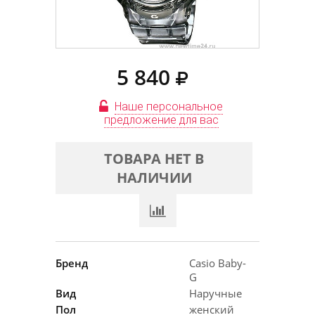
5 840
Наше персональное
предложение для вас
ТОВАРА НЕТ В
НАЛИЧИИ
Бренд
Casio Baby-
G
Вид
Наручные
Пол
женский