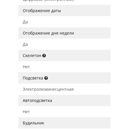
Отображение даты
Да
Отображение дня недели
Да
Скелетон
Нет
Подсветка
Электролюминесцентная
Автоподсветка
Нет
Будильник