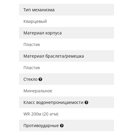
Тип механизма
Кварцевый
Материал корпуса
Пластик
Материал браслета/ремешка
Пластик
Стекло
Минеральное
Класс водонепроницаемости
WR 200м (20 атм)
Противоударные