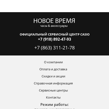
ОФИЦИАЛЬНЫЙ СЕРВИСНЫЙ ЦЕНТР CASIO
+7 (918) 892-47-93
+7 (863) 311-21-78
О компании
Оплата и доставка
Скидки и акции
Справочная информация
Сервисные центры
Контакты
Режим работы: