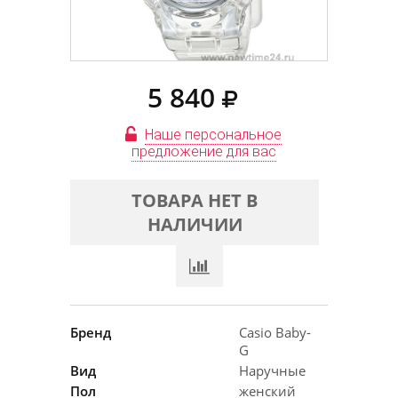
5 840
Наше персональное
предложение для вас
ТОВАРА НЕТ В
НАЛИЧИИ
Бренд
Casio Baby-
G
Вид
Наручные
Пол
женский