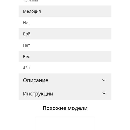
Мелодия
Нет
Бой
Нет
Вес
43 г
Описание
Инструкции
Похожие модели