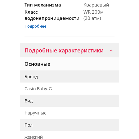
Тип механизма
Кварцевый
Класс
WR 200м
водонепроницаемости
(20 атм)
Подробнее
Подробные характеристики
Основные
Бренд
Casio Baby-G
Вид
Наручные
Пол
женский