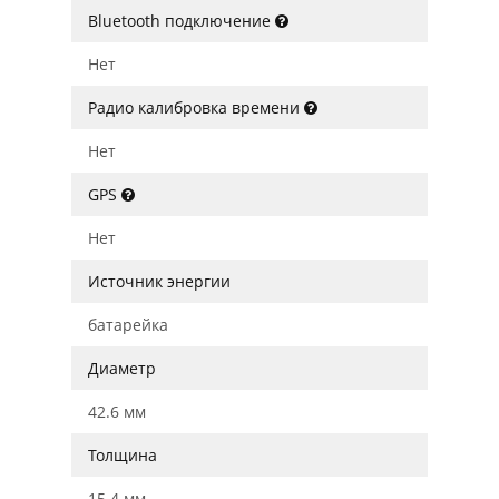
Bluetooth подключение
Нет
Радио калибровка времени
Нет
GPS
Нет
Источник энергии
батарейка
Диаметр
42.6 мм
Толщина
15.4 мм