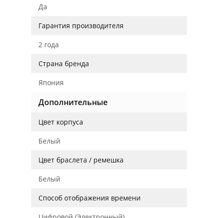
Да
Гарантия производителя
2 года
Страна бренда
Япония
Дополнительные
Цвет корпуса
Белый
Цвет браслета / ремешка
Белый
Способ отображения времени
Цифровой (Электронный)