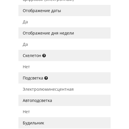
Отображение даты
Да
Отображение дня недели
Да
Скелетон
Нет
Подсветка
Электролюминесцентная
Автоподсветка
Нет
Будильник