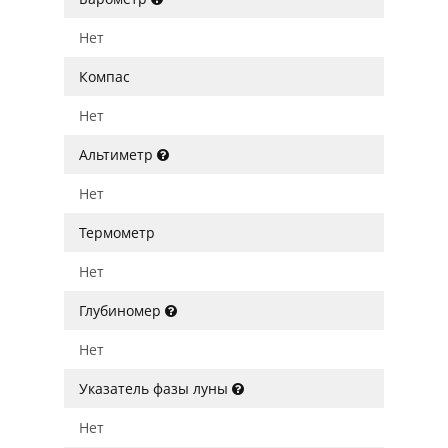
Нет
Компас
Нет
Альтиметр
Нет
Термометр
Нет
Глубиномер
Нет
Указатель фазы луны
Нет