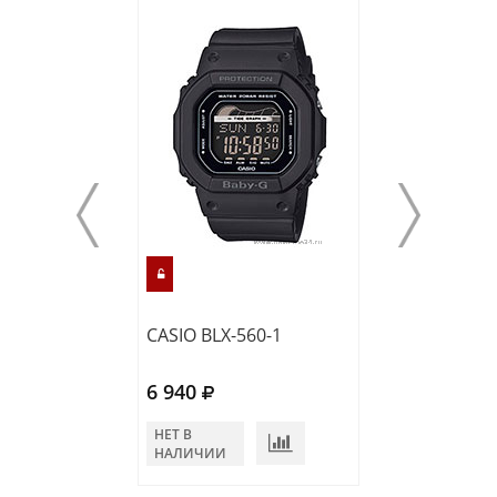
CASIO BLX-560-1
CASIO BLX-560-
6 940
6 940
НЕТ В
НЕТ В
НАЛИЧИИ
НАЛИЧИИ