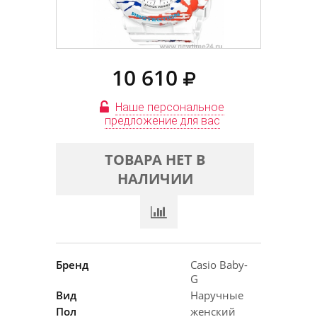
10 610
Наше персональное
предложение для вас
ТОВАРА НЕТ В
НАЛИЧИИ
Бренд
Casio Baby-
G
Вид
Наручные
Пол
женский