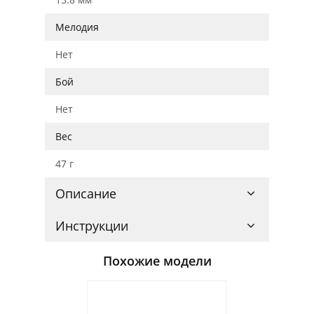
Мелодия
Нет
Бой
Нет
Вес
47 г
Описание
Инструкции
Похожие модели