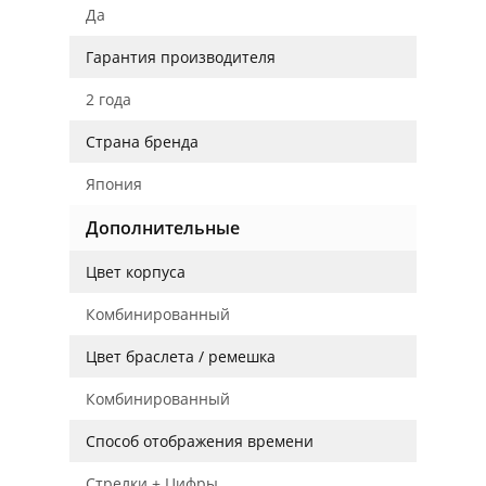
Да
Гарантия производителя
2 года
Страна бренда
Япония
Дополнительные
Цвет корпуса
Комбинированный
Цвет браслета / ремешка
Комбинированный
Способ отображения времени
Стрелки + Цифры