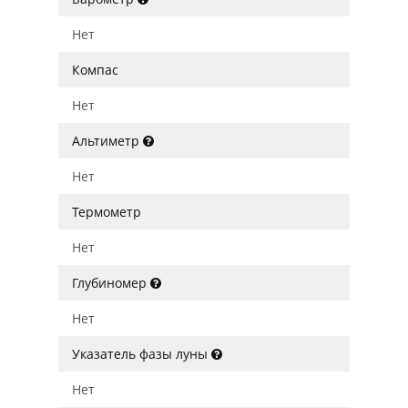
Нет
Компас
Нет
Альтиметр
Нет
Термометр
Нет
Глубиномер
Нет
Указатель фазы луны
Нет