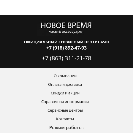
ОФИЦИАЛЬНЫЙ СЕРВИСНЫЙ ЦЕНТР CASIO
+7 (918) 892-47-93
+7 (863) 311-21-78
О компании
Оплата и доставка
Скидки и акции
Справочная информация
Сервисные центры
Контакты
Режим работы: