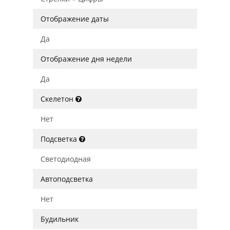
Отображение даты
Да
Отображение дня недели
Да
Скелетон
Нет
Подсветка
Светодиодная
Автоподсветка
Нет
Будильник