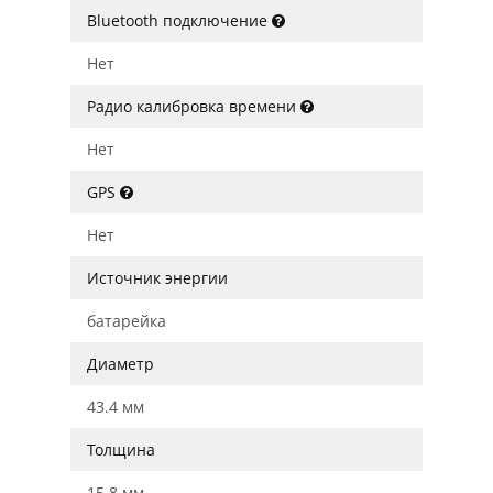
Bluetooth подключение
Нет
Радио калибровка времени
Нет
GPS
Нет
Источник энергии
батарейка
Диаметр
43.4 мм
Толщина
15.8 мм