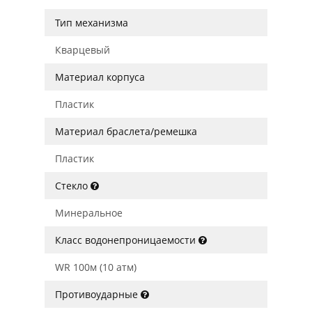
Тип механизма
Кварцевый
Материал корпуса
Пластик
Материал браслета/ремешка
Пластик
Стекло
Минеральное
Класс водонепроницаемости
WR 100м (10 атм)
Противоударные