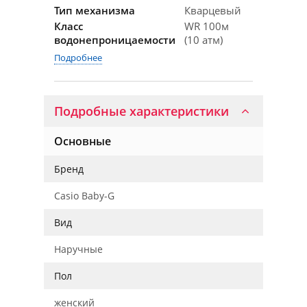
Тип механизма
Кварцевый
Класс
WR 100м
водонепроницаемости
(10 атм)
Подробнее
Подробные характеристики
Основные
Бренд
Casio Baby-G
Вид
Наручные
Пол
женский