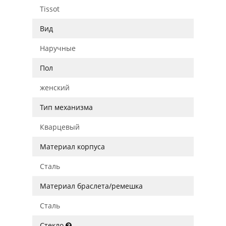
Tissot
Вид
Наручные
Пол
женский
Тип механизма
Кварцевый
Материал корпуса
Сталь
Материал браслета/ремешка
Сталь
Стекло