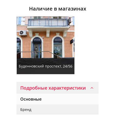
Наличие в магазинах
Буденновский проспект, 24/56
Подробные характеристики
Основные
Бренд