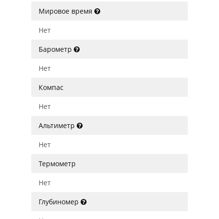
Мировое время
Нет
Барометр
Нет
Компас
Нет
Альтиметр
Нет
Термометр
Нет
Глубиномер