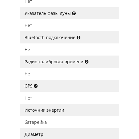
Нет
Указатель фазы луны
Нет
Bluetooth подключение
Нет
Радио калибровка времени
Нет
GPS
Нет
Источник энергии
батарейка
Диаметр