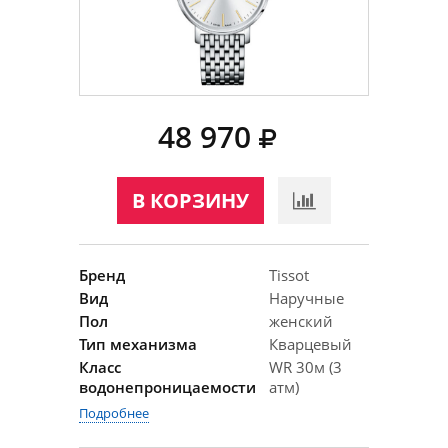
48 970
В КОРЗИНУ
Бренд
Tissot
Вид
Наручные
Пол
женский
Тип механизма
Кварцевый
Класс
WR 30м (3
водонепроницаемости
атм)
Подробнее