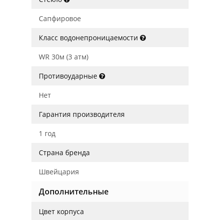
Сапфировое
Класс водонепроницаемости
WR 30м (3 атм)
Противоударные
Нет
Гарантия производителя
1 год
Страна бренда
Швейцария
Дополнительные
Цвет корпуса