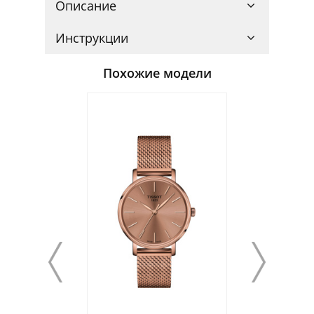
Описание
Инструкции
Похожие модели