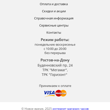
Оплата и доставка
Скидки и акции
Справочная информация
Сервисные центры
Контакты
Режим работы:
понедельник-воскресенье
с 10:00 до 20:00
без перерыва
Ростов-на-Дону
Буденновский пр, 24
ТРК "Мегамаг",
ТРК "Горизонт"
Принимаем к оплате
© Новое время, 2025
интернет магазин часов