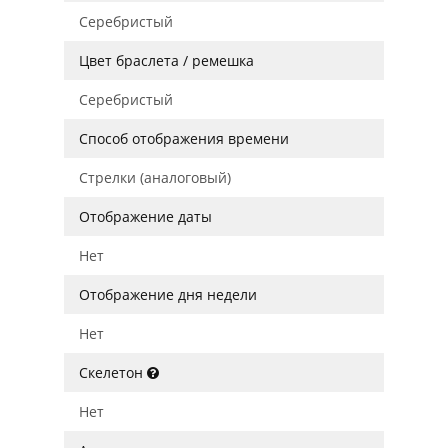
Серебристый
Цвет браслета / ремешка
Серебристый
Способ отображения времени
Стрелки (аналоговый)
Отображение даты
Нет
Отображение дня недели
Нет
Скелетон
Нет