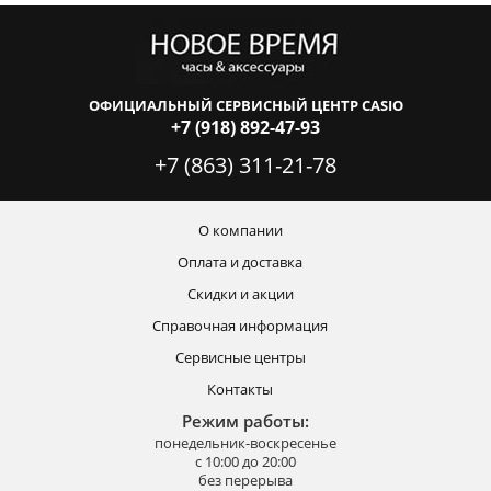
ОФИЦИАЛЬНЫЙ СЕРВИСНЫЙ ЦЕНТР CASIO
+7 (918) 892-47-93
+7 (863) 311-21-78
О компании
Оплата и доставка
Скидки и акции
Справочная информация
Сервисные центры
Контакты
Режим работы:
понедельник-воскресенье
с 10:00 до 20:00
без перерыва