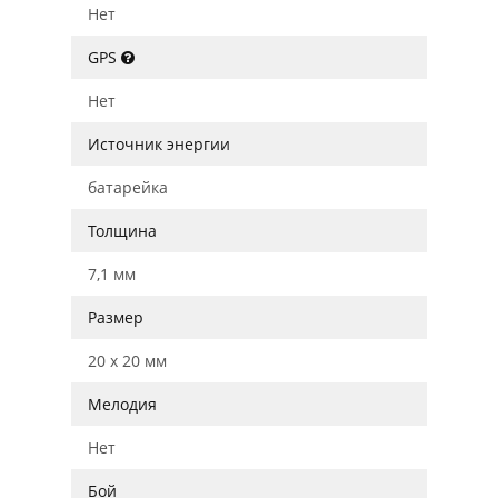
Нет
GPS
Нет
Источник энергии
батарейка
Толщина
7,1 мм
Размер
20 x 20 мм
Мелодия
Нет
Бой