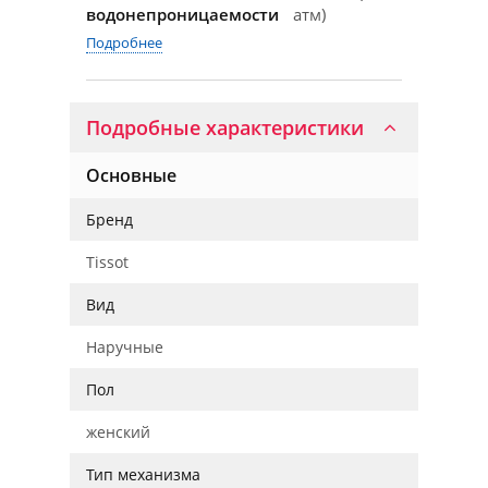
водонепроницаемости
атм)
Подробнее
Подробные характеристики
Основные
Бренд
Tissot
Вид
Наручные
Пол
женский
Тип механизма