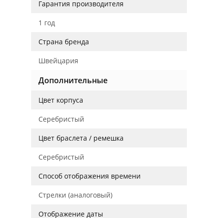
Гарантия производителя
1 год
Страна бренда
Швейцария
Дополнительные
Цвет корпуса
Серебристый
Цвет браслета / ремешка
Серебристый
Способ отображения времени
Стрелки (аналоговый)
Отображение даты