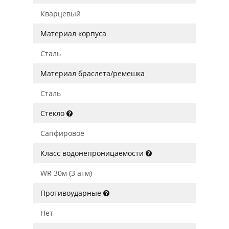
Кварцевый
Материал корпуса
Сталь
Материал браслета/ремешка
Сталь
Стекло
Сапфировое
Класс водонепроницаемости
WR 30м (3 атм)
Противоударные
Нет