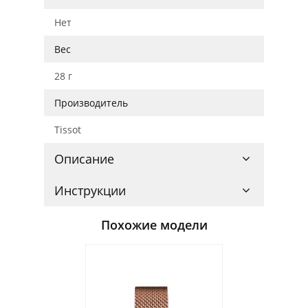
Нет
Вес
28 г
Производитель
Tissot
Описание
Инструкции
Похожие модели