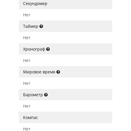
Секундомер
Нет
Таймер
Нет
Хронограф
Нет
Мировое время
Нет
Барометр
Нет
Компас
Нет