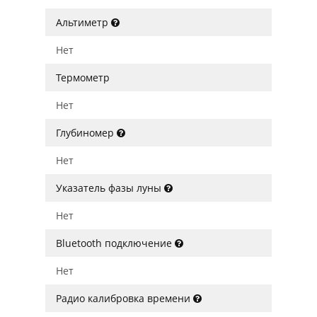
Альтиметр
Нет
Термометр
Нет
Глубиномер
Нет
Указатель фазы луны
Нет
Bluetooth подключение
Нет
Радио калибровка времени