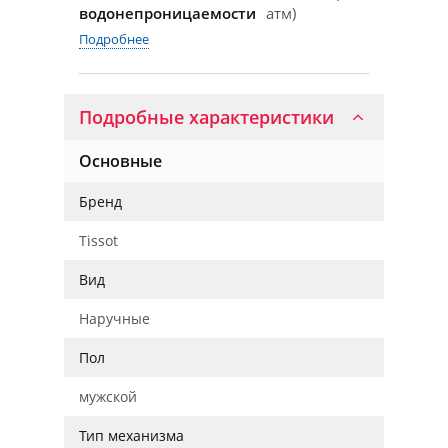
водонепроницаемости
атм)
Подробнее
Подробные характеристики
Основные
Бренд
Tissot
Вид
Наручные
Пол
мужской
Тип механизма