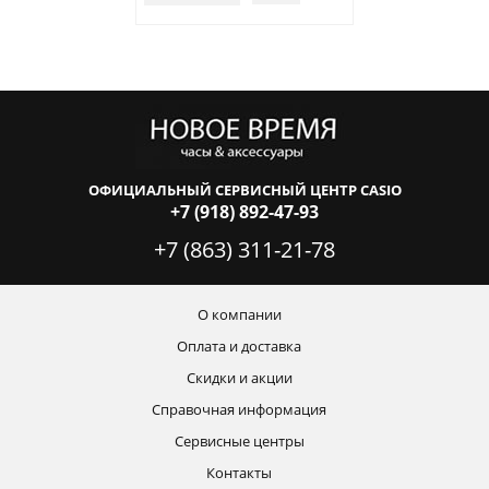
ОФИЦИАЛЬНЫЙ СЕРВИСНЫЙ ЦЕНТР CASIO
+7 (918) 892-47-93
+7 (863) 311-21-78
О компании
Оплата и доставка
Скидки и акции
Справочная информация
Сервисные центры
Контакты