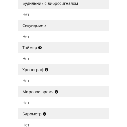
Будильник с вибросигналом
Нет
Секундомер
Нет
Таймер
Нет
Хронограф
Нет
Мировое время
Нет
Барометр
Нет