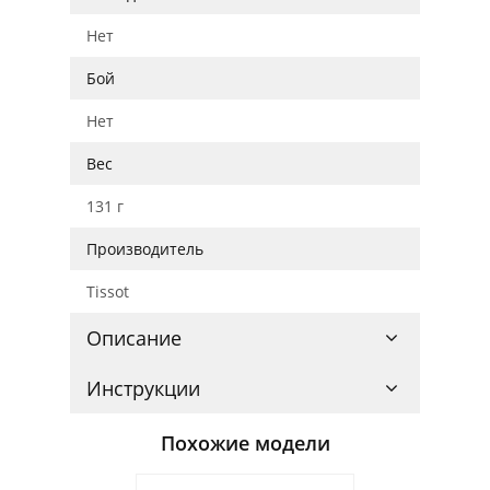
Нет
Бой
Нет
Вес
131 г
Производитель
Tissot
Описание
Инструкции
Похожие модели