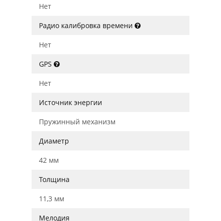
Нет
Радио калибровка времени
Нет
GPS
Нет
Источник энергии
Пружинный механизм
Диаметр
42 мм
Толщина
11,3 мм
Мелодия