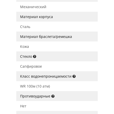
Механический
Материал корпуса
Сталь
Материал браслета/ремешка
Кожа
Стекло
Сапфировое
Класс водонепроницаемости
WR 100м (10 атм)
Противоударные
Нет