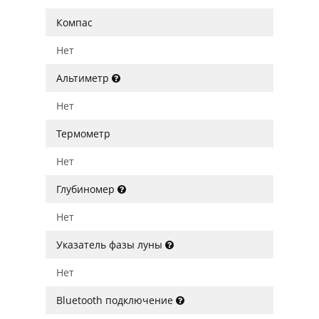
Компас
Нет
Альтиметр
Нет
Термометр
Нет
Глубиномер
Нет
Указатель фазы луны
Нет
Bluetooth подключение