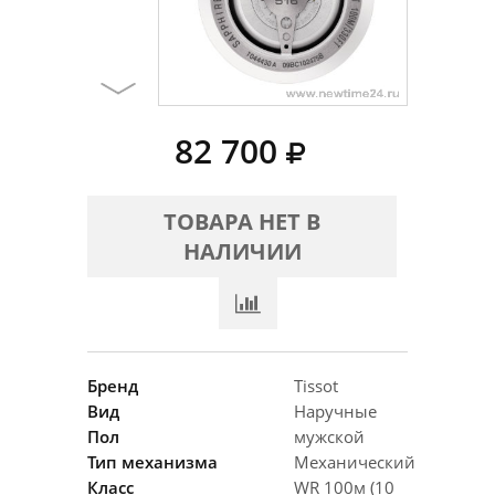
82 700
ТОВАРА НЕТ В
НАЛИЧИИ
Бренд
Tissot
Вид
Наручные
Пол
мужской
Тип механизма
Механический
Класс
WR 100м (10