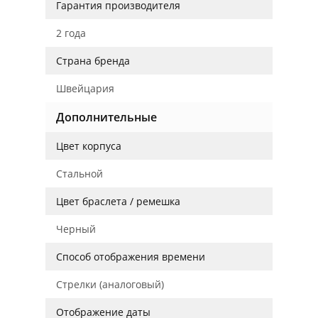
Гарантия производителя
2 года
Страна бренда
Швейцария
Дополнительные
Цвет корпуса
Стальной
Цвет браслета / ремешка
Черный
Способ отображения времени
Стрелки (аналоговый)
Отображение даты