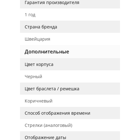
Гарантия производителя
1 год
Страна бренда
Швейцария
Дополнительные
Цвет корпуса
Черный
Цвет браслета / ремешка
Коричневый
Способ отображения времени
Стрелки (аналоговый)
Отображение даты