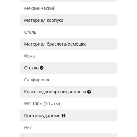
Механический
Материал корпуса
Сталь
Материал браслета/ремешка
Кожа
Стекло
Сапфировое
Класс водонепроницаемости
WR 100м (10 атм)
Противоударные
Нет