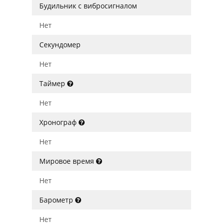
Будильник с вибросигналом
Нет
Секундомер
Нет
Таймер
Нет
Хронограф
Нет
Мировое время
Нет
Барометр
Нет