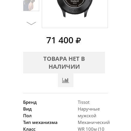
71 400
ТОВАРА НЕТ В
НАЛИЧИИ
Бренд
Tissot
Вид
Наручные
Пол
мужской
Тип механизма
Механический
Класс
WR 100м (10