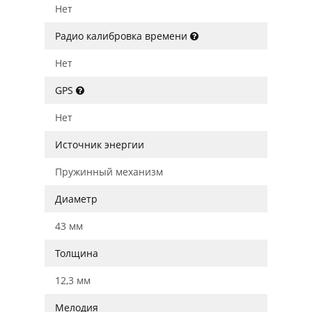
Нет
Радио калибровка времени
Нет
GPS
Нет
Источник энергии
Пружинный механизм
Диаметр
43 мм
Толщина
12,3 мм
Мелодия