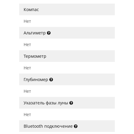
Компас
Нет
Альтиметр
Нет
Термометр
Нет
Глубиномер
Нет
Указатель фазы луны
Нет
Bluetooth подключение