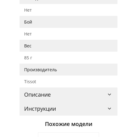
Нет
Бой
Нет
Вес
85 г
Производитель
Tissot
Описание
Инструкции
Похожие модели