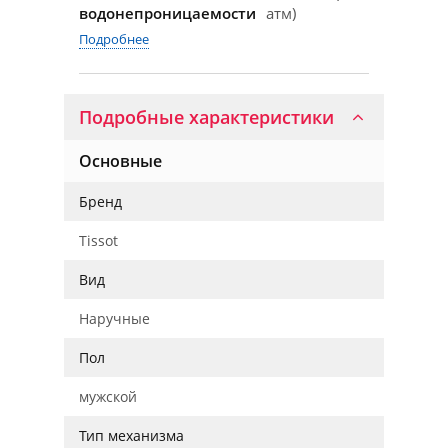
водонепроницаемости
атм)
Подробнее
Подробные характеристики
Основные
Бренд
Tissot
Вид
Наручные
Пол
мужской
Тип механизма