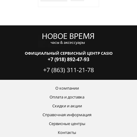
ОФИЦИАЛЬНЫЙ СЕРВИСНЫЙ ЦЕНТР CASIO
+7 (918) 892-47-93
+7 (863) 311-21-78
О компании
Оплата и доставка
Скидки и акции
Справочная информация
Сервисные центры
Контакты