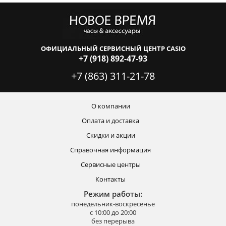
ОФИЦИАЛЬНЫЙ СЕРВИСНЫЙ ЦЕНТР CASIO
+7 (918) 892-47-93
+7 (863) 311-21-78
О компании
Оплата и доставка
Скидки и акции
Справочная информация
Сервисные центры
Контакты
Режим работы:
понедельник-воскресенье
с 10:00 до 20:00
без перерыва