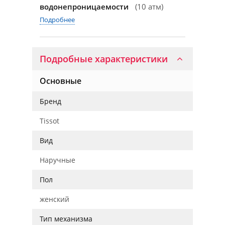
водонепроницаемости
(10 атм)
Подробнее
Подробные характеристики
Основные
Бренд
Tissot
Вид
Наручные
Пол
женский
Тип механизма