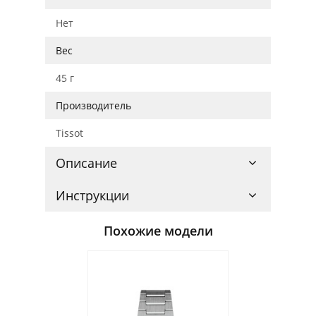
Нет
Вес
45 г
Производитель
Tissot
Описание
Инструкции
Похожие модели