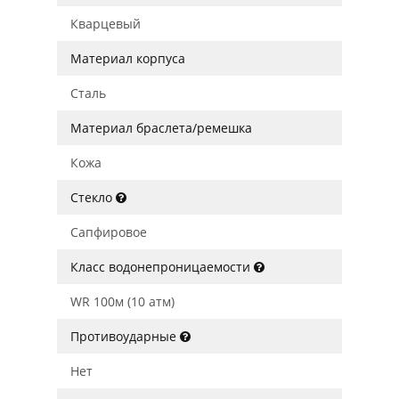
Кварцевый
Материал корпуса
Сталь
Материал браслета/ремешка
Кожа
Стекло
Сапфировое
Класс водонепроницаемости
WR 100м (10 атм)
Противоударные
Нет