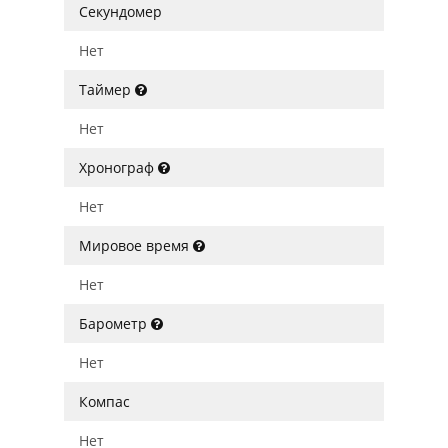
Секундомер
Нет
Таймер
Нет
Хронограф
Нет
Мировое время
Нет
Барометр
Нет
Компас
Нет