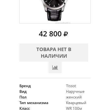
42 800
ТОВАРА НЕТ В
НАЛИЧИИ
Бренд
Tissot
Вид
Наручные
Пол
женский
Тип механизма
Кварцевый
Класс
WR 100м