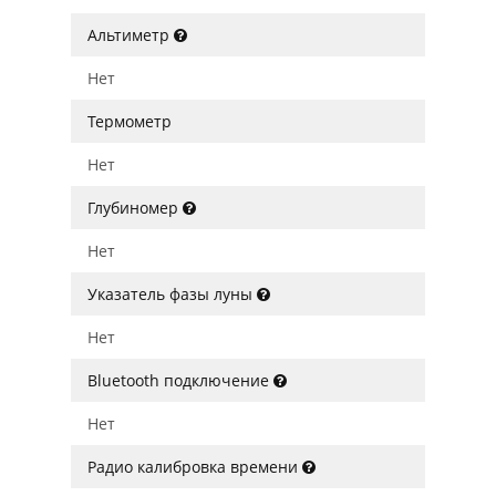
Альтиметр
Нет
Термометр
Нет
Глубиномер
Нет
Указатель фазы луны
Нет
Bluetooth подключение
Нет
Радио калибровка времени