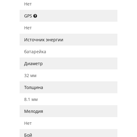
Нет
GPS
Нет
Источник энергии
батарейка
Диаметр
32 мм
Толщина
8.1 мм
Мелодия
Нет
Бой