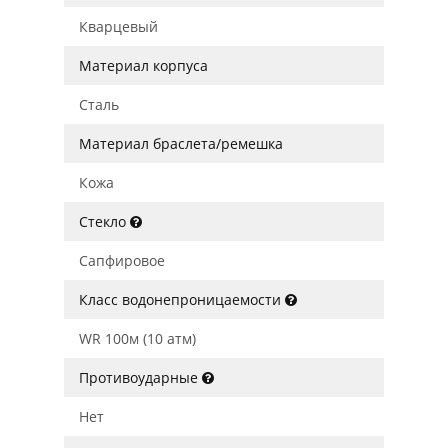
Кварцевый
Материал корпуса
Сталь
Материал браслета/ремешка
Кожа
Стекло
Сапфировое
Класс водонепроницаемости
WR 100м (10 атм)
Противоударные
Нет