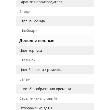
Гарантия производителя
2 года
Страна бренда
Швейцария
Дополнительные
Цвет корпуса
Стальной
Цвет браслета / ремешка
Белый
Способ отображения времени
Стрелки (аналоговый)
Отображение даты