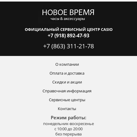
ОФИЦИАЛЬНЫЙ СЕРВИСНЫЙ ЦЕНТР CASIO
+7 (918) 892-47-93
+7 (863) 311-21-78
О компании
Оплата и доставка
Скидки и акции
Справочная информация
Сервисные центры
Контакты
Режим работы:
понедельник-воскресенье
с 10:00 до 20:00
без перерыва