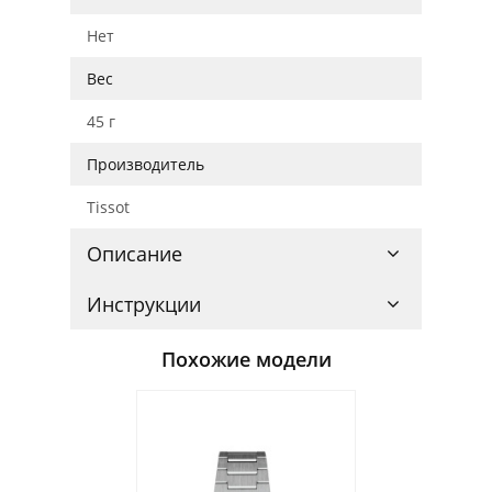
Нет
Вес
45 г
Производитель
Tissot
Описание
Инструкции
Похожие модели