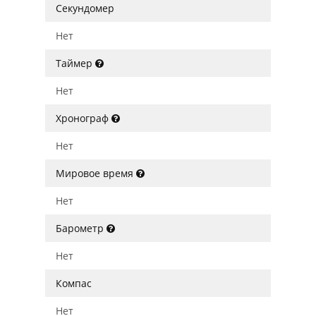
Секундомер
Нет
Таймер
Нет
Хронограф
Нет
Мировое время
Нет
Барометр
Нет
Компас
Нет