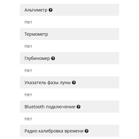
Альтиметр
Нет
Термометр
Нет
Глубиномер
Нет
Указатель фазы луны
Нет
Bluetooth подключение
Нет
Радио калибровка времени