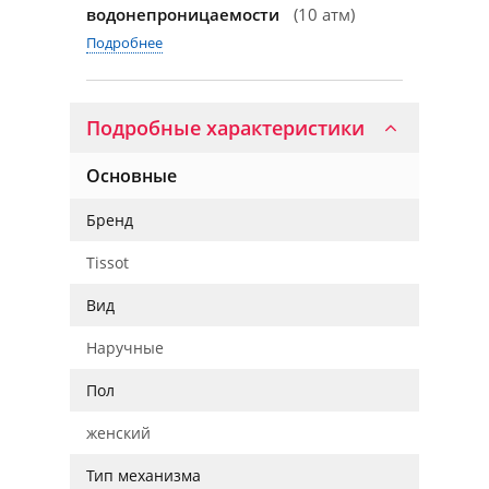
водонепроницаемости
(10 атм)
Подробнее
Подробные характеристики
Основные
Бренд
Tissot
Вид
Наручные
Пол
женский
Тип механизма