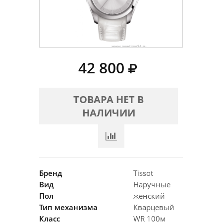
42 800
ТОВАРА НЕТ В
НАЛИЧИИ
Бренд
Tissot
Вид
Наручные
Пол
женский
Тип механизма
Кварцевый
Класс
WR 100м