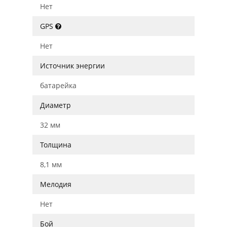
Нет
GPS
Нет
Источник энергии
батарейка
Диаметр
32 мм
Толщина
8,1 мм
Мелодия
Нет
Бой