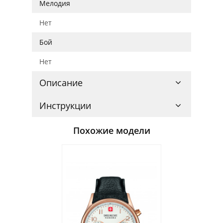
Мелодия
Нет
Бой
Нет
Описание
Инструкции
Похожие модели