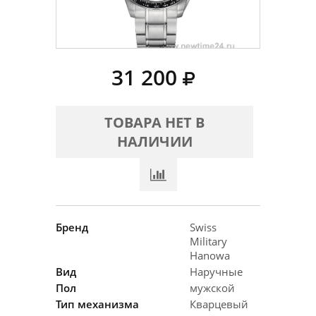
31 200
ТОВАРА НЕТ В
НАЛИЧИИ
Бренд
Swiss
Military
Hanowa
Вид
Наручные
Пол
мужской
Тип механизма
Кварцевый