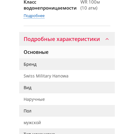
Класс
WR 100м
водонепроницаемости
(10 атм)
Подробнее
Подробные характеристики
Основные
Бренд
Swiss Military Hanowa
Вид
Наручные
Пол
мужской