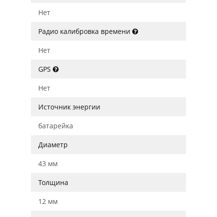
Нет
Радио калибровка времени
Нет
GPS
Нет
Источник энергии
батарейка
Диаметр
43 мм
Толщина
12 мм