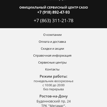
ОФИЦИАЛЬНЫЙ СЕРВИСНЫЙ ЦЕНТР CASIO
+7 (918) 892-47-93
+7 (863) 311-21-78
О компании
Оплата и доставка
Скидки и акции
Справочная информация
Сервисные центры
Контакты
Режим работы:
понедельник-воскресенье
с 10:00 до 20:00
без перерыва
Ростов-на-Дону
Буденновский пр, 24
ТРК "Мегамаг",