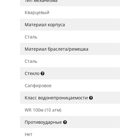
Тип механизма
Кварцевый
Материал корпуса
Сталь
Материал браслета/ремешка
Сталь
Стекло
Сапфировое
Класс водонепроницаемости
WR 100м (10 атм)
Противоударные
Нет