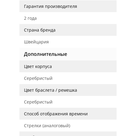
Гарантия производителя
2 года
Страна бренда
Швейцария
Дополнительные
Цвет корпуса
Серебристый
Цвет браслета / ремешка
Серебристый
Способ отображения времени
Стрелки (аналоговый)