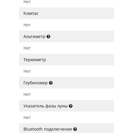
Нет
Компас
Нет
Альтиметр
Нет
Термометр
Нет
Глубиномер
Нет
Указатель фазы луны
Нет
Bluetooth подключение