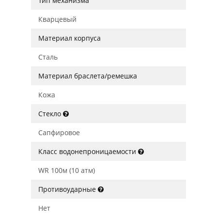
Тип механизма
Кварцевый
Материал корпуса
Сталь
Материал браслета/ремешка
Кожа
Стекло
Сапфировое
Класс водонепроницаемости
WR 100м (10 атм)
Противоударные
Нет