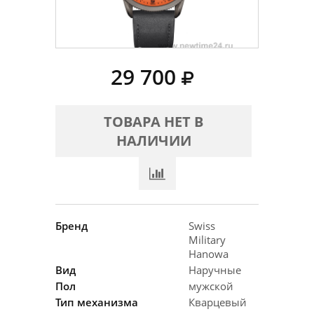
29 700
ТОВАРА НЕТ В
НАЛИЧИИ
Бренд
Swiss
Military
Hanowa
Вид
Наручные
Пол
мужской
Тип механизма
Кварцевый