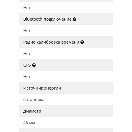
Нет
Bluetooth подключение
Нет
Радио калибровка времени
Нет
GPS
Нет
Источник энергии
батарейка
Диаметр
46 мм