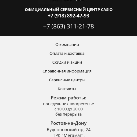
ОФИЦИАЛЬНЫЙ СЕРВИСНЫЙ ЦЕНТР CASIO
+7 (918) 892-47-93
+7 (863) 311-21-78
О компании
Оплата и доставка
Скидки и акции
Справочная информация
Сервисные центры
Контакты
Режим работы:
понедельник-воскресенье
с 10:00 до 20:00
без перерыва
Ростов-на-Дону
Буденновский пр, 24
ТРК "Мегамаг",