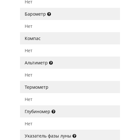
Нет
Барометр
Нет
Компас
Нет
Альтиметр
Нет
Термометр
Нет
Глубиномер
Нет
Указатель фазы луны