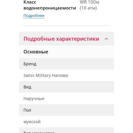
Класс
WR 100м
водонепроницаемости
(10 атм)
Подробнее
Подробные характеристики
Основные
Бренд
Swiss Military Hanowa
Вид
Наручные
Пол
мужской