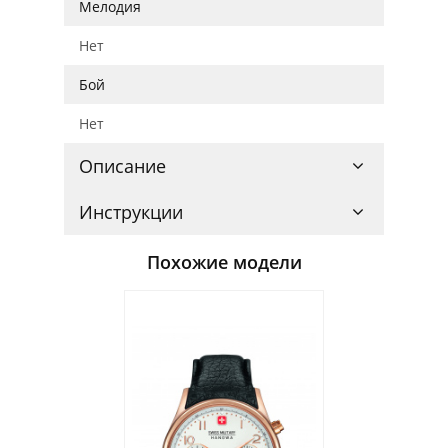
Мелодия
Нет
Бой
Нет
Описание
Инструкции
Похожие модели