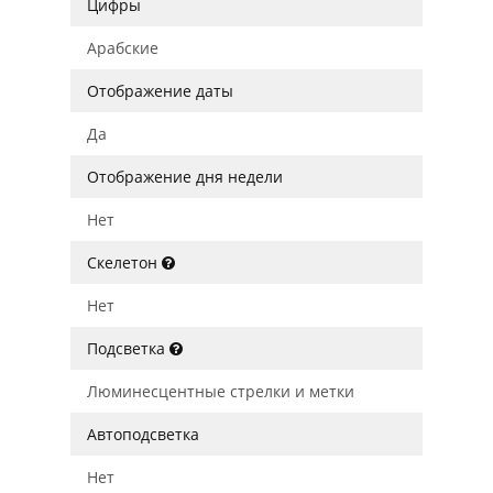
Цифры
Арабские
Отображение даты
Да
Отображение дня недели
Нет
Скелетон
Нет
Подсветка
Люминесцентные стрелки и метки
Автоподсветка
Нет