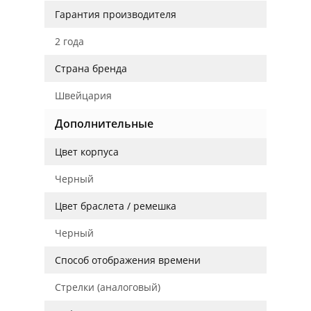
Гарантия производителя
2 года
Страна бренда
Швейцария
Дополнительные
Цвет корпуса
Черный
Цвет браслета / ремешка
Черный
Способ отображения времени
Стрелки (аналоговый)