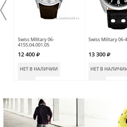
Swiss Military 06-
Swiss Military 06-
4155.04.001.05
12 400
13 300
НЕТ В НАЛИЧИИ
НЕТ В НАЛИЧИ