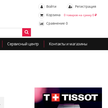
Войти
Регистрация
Корзина
0 товаров на сумму 0
Сравнение
0
Сервисный центр
Контакты и магазины