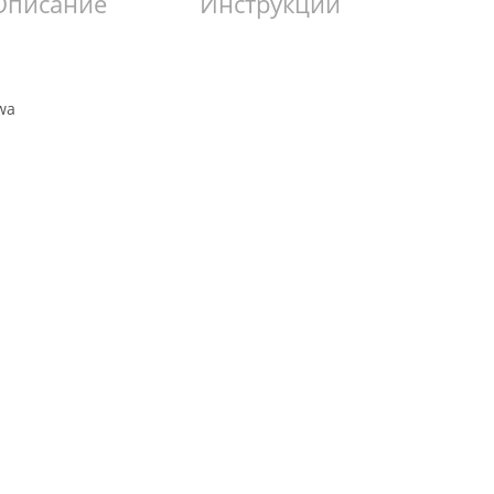
Описание
Инструкции
wa