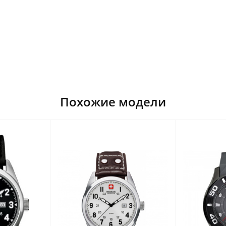
Похожие модели