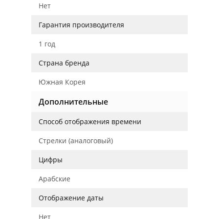
Нет
Гарантия производителя
1 год
Страна бренда
Южная Корея
Дополнительные
Способ отображения времени
Стрелки (аналоговый)
Цифры
Арабские
Отображение даты
Нет