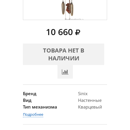
10 660
ТОВАРА НЕТ В
НАЛИЧИИ
Бренд
Sinix
Вид
Настенные
Тип механизма
Кварцевый
Подробнее