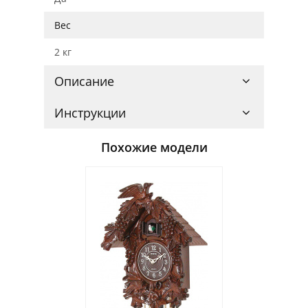
Вес
2 кг
Описание
Инструкции
Похожие модели