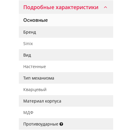
Подробные характеристики
Основные
Бренд
Sinix
Вид
Настенные
Тип механизма
Кварцевый
Материал корпуса
МДФ
Противоударные