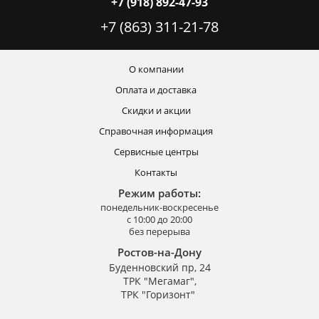
+7 (918) 892-47-93
+7 (863) 311-21-78
О компании
Оплата и доставка
Скидки и акции
Справочная информация
Сервисные центры
Контакты
Режим работы:
понедельник-воскресенье
с 10:00 до 20:00
без перерыва
Ростов-на-Дону
Буденновский пр, 24
ТРК "Мегамаг",
ТРК "Горизонт"