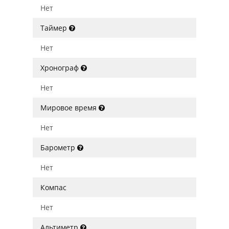
Нет
Таймер
Нет
Хронограф
Нет
Мировое время
Нет
Барометр
Нет
Компас
Нет
Альтиметр