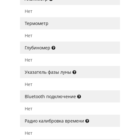
Нет
Термометр
Нет
Глубиномер
Нет
Указатель фазы луны
Нет
Bluetooth подключение
Нет
Радио калибровка времени
Нет