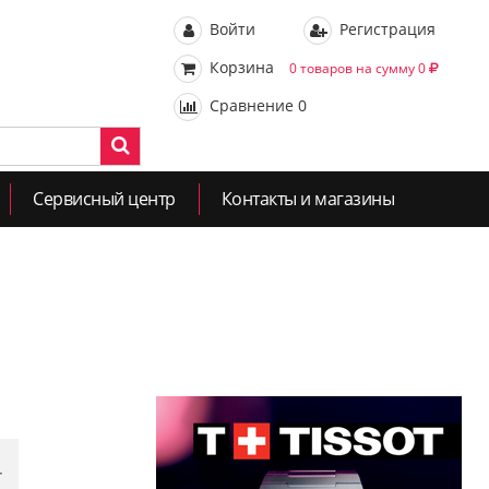
Войти
Регистрация
Корзина
0 товаров на сумму 0
Сравнение
0
Сервисный центр
Контакты и магазины