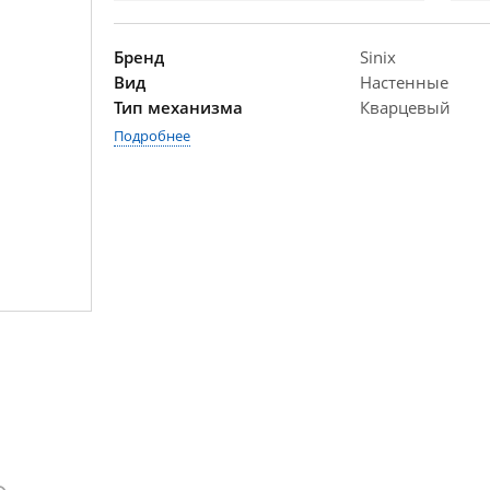
Бренд
Sinix
Вид
Настенные
Тип механизма
Кварцевый
Подробнее