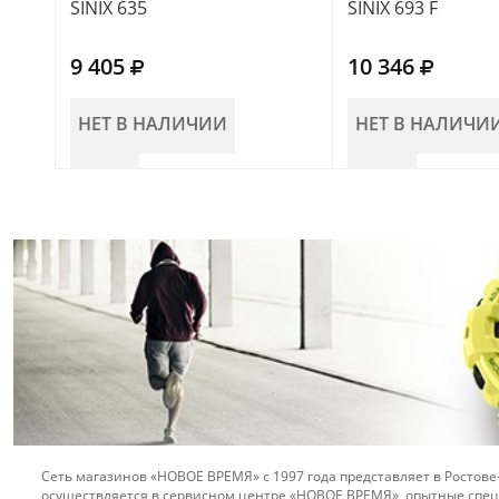
SINIX 635
SINIX 693 F
9 405
10 346
НЕТ В НАЛИЧИИ
НЕТ В НАЛИЧИ
Сеть магазинов «НОВОЕ ВРЕМЯ» с 1997 года представляет в Ростове
осуществляется в сервисном центре «НОВОЕ ВРЕМЯ», опытные спец