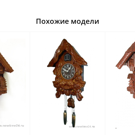
Похожие модели