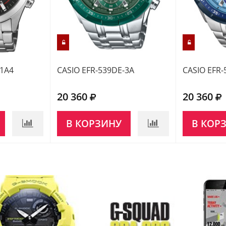
-1A4
CASIO EFR-539DE-3A
CASIO EFR-
20 360
20 360
В КОРЗИНУ
В КОР