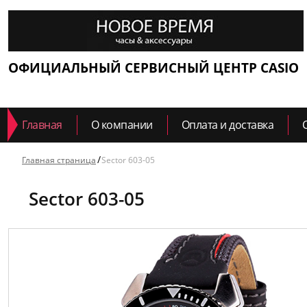
ОФИЦИАЛЬНЫЙ СЕРВИСНЫЙ ЦЕНТР CASIO
Главная
О компании
Оплата и доставка
Главная страница
Sector 603-05
Sector 603-05