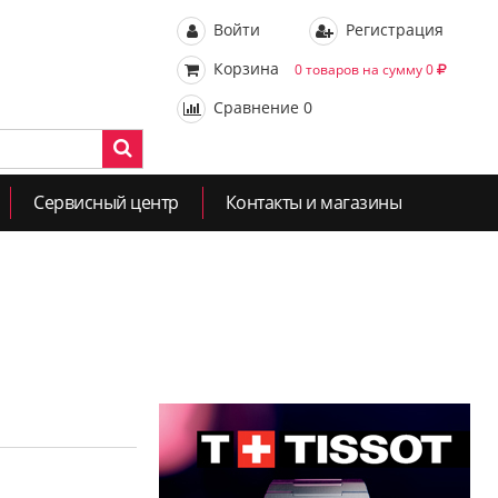
Войти
Регистрация
Корзина
0 товаров на сумму 0
Сравнение
0
Сервисный центр
Контакты и магазины