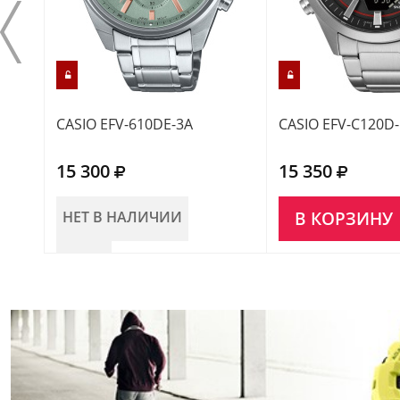
CASIO EFV-610DE-3A
CASIO EFV-C120D
15 300
15 350
НЕТ В НАЛИЧИИ
В КОРЗИНУ