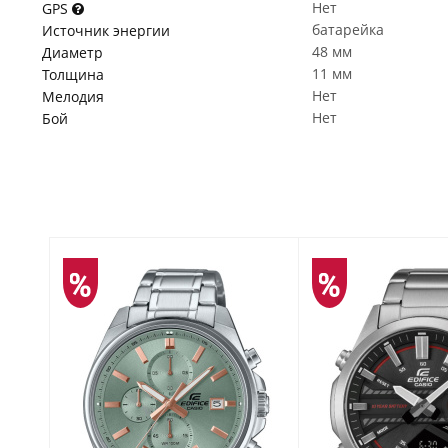
Нет
GPS
батарейка
Источник энергии
48 мм
Диаметр
11 мм
Толщина
Нет
Мелодия
Нет
Бой