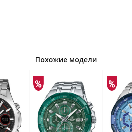
Похожие модели