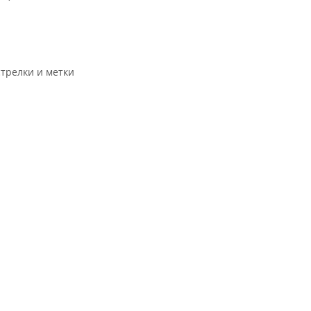
трелки и метки